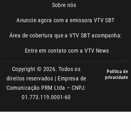
01.773.119.0001-60