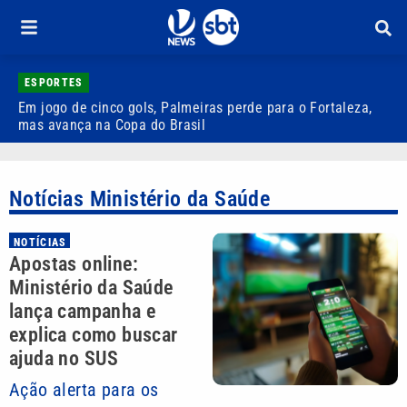
ESPORTES
Em jogo de cinco gols, Palmeiras perde para o Fortaleza,
Q
mas avança na Copa do Brasil
r
Notícias Ministério da Saúde
NOTÍCIAS
Apostas online:
Ministério da Saúde
lança campanha e
explica como buscar
ajuda no SUS
Ação alerta para os