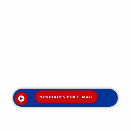
NOVIDADES POR E-MAIL