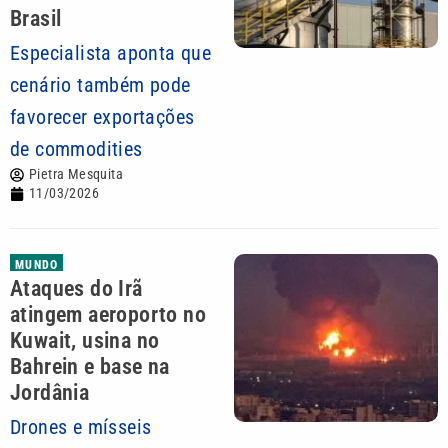
Brasil
Especialista aponta que
cenário também pode
favorecer exportações
de commodities
Pietra Mesquita
11/03/2026
MUNDO
Ataques do Irã
atingem aeroporto no
Kuwait, usina no
Bahrein e base na
Jordânia
Drones e mísseis