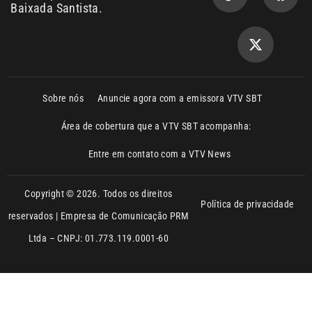
reservados | Empresa de Comunicação PRM
Ltda – CNPJ: 01.773.119.0001-60