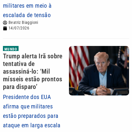
militares em meio à
escalada de tensão
Beatriz Biaggioni
14/07/2026
MUNDO
Trump alerta Irã sobre
tentativa de
assassiná-lo: ‘Mil
mísseis estão prontos
para disparo’
Presidente dos EUA
afirma que militares
estão preparados para
ataque em larga escala