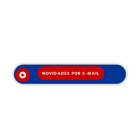
NOVIDADES POR E-MAIL