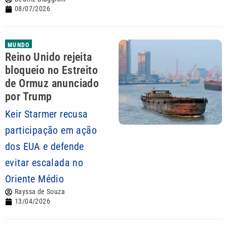
08/07/2026
MUNDO
Reino Unido rejeita
bloqueio no Estreito
de Ormuz anunciado
por Trump
Keir Starmer recusa
participação em ação
dos EUA e defende
evitar escalada no
Oriente Médio
Rayssa de Souza
13/04/2026