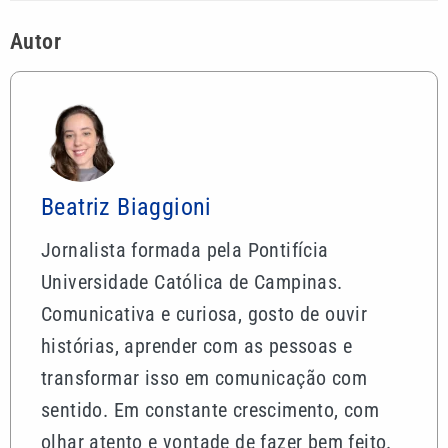
Autor
Beatriz Biaggioni
Jornalista formada pela Pontifícia
Universidade Católica de Campinas.
Comunicativa e curiosa, gosto de ouvir
histórias, aprender com as pessoas e
transformar isso em comunicação com
sentido. Em constante crescimento, com
olhar atento e vontade de fazer bem feito.