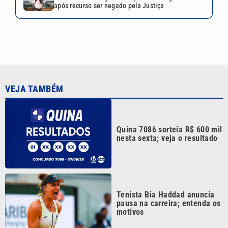
após recurso ser negado pela Justiça
VEJA TAMBÉM
Quina 7086 sorteia R$ 600 mil
nesta sexta; veja o resultado
Tenista Bia Haddad anuncia
pausa na carreira; entenda os
motivos