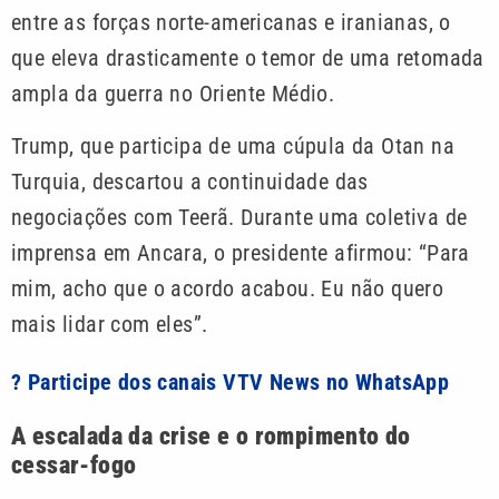
entre as forças norte-americanas e iranianas, o
que eleva drasticamente o temor de uma retomada
ampla da guerra no Oriente Médio.
Trump, que participa de uma cúpula da Otan na
Turquia, descartou a continuidade das
negociações com Teerã. Durante uma coletiva de
imprensa em Ancara, o presidente afirmou: “Para
mim, acho que o acordo acabou. Eu não quero
mais lidar com eles”.
? Participe dos canais VTV News no WhatsApp
A escalada da crise e o rompimento do
cessar-fogo