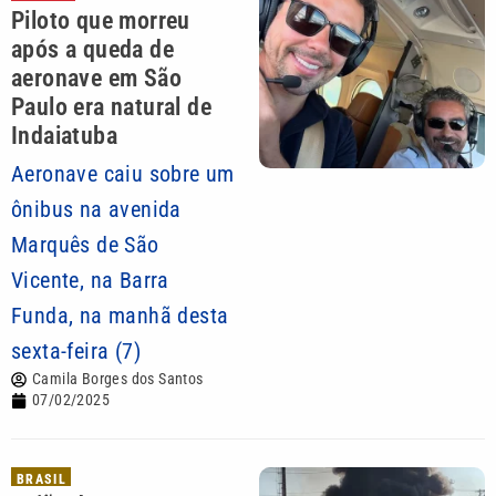
Piloto que morreu
após a queda de
aeronave em São
Paulo era natural de
Indaiatuba
Aeronave caiu sobre um
ônibus na avenida
Marquês de São
Vicente, na Barra
Funda, na manhã desta
sexta-feira (7)
Camila Borges dos Santos
07/02/2025
BRASIL