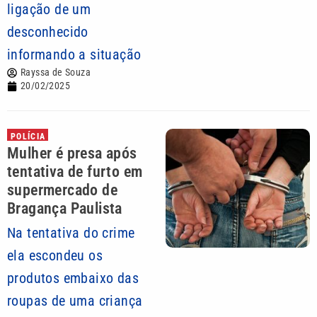
ligação de um
desconhecido
informando a situação
Rayssa de Souza
20/02/2025
POLÍCIA
Mulher é presa após
tentativa de furto em
supermercado de
Bragança Paulista
Na tentativa do crime
ela escondeu os
produtos embaixo das
roupas de uma criança