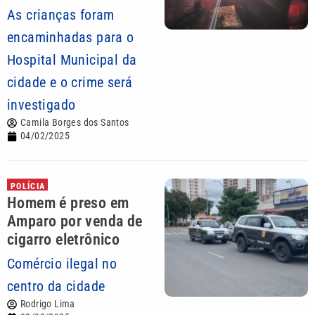
As crianças foram
encaminhadas para o
Hospital Municipal da
cidade e o crime será
investigado
Camila Borges dos Santos
04/02/2025
POLÍCIA
Homem é preso em
Amparo por venda de
cigarro eletrônico
Comércio ilegal no
centro da cidade
Rodrigo Lima