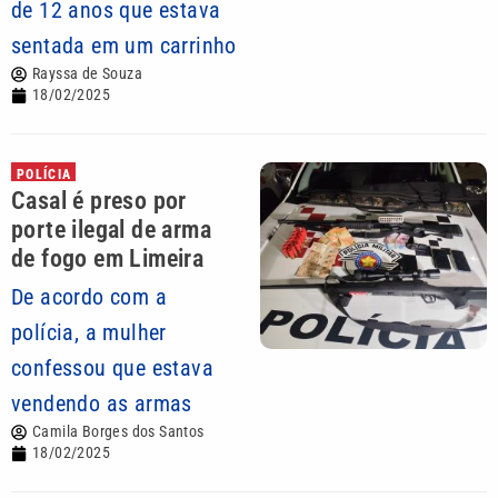
de 12 anos que estava
sentada em um carrinho
Rayssa de Souza
18/02/2025
POLÍCIA
Casal é preso por
porte ilegal de arma
de fogo em Limeira
De acordo com a
polícia, a mulher
confessou que estava
vendendo as armas
Camila Borges dos Santos
18/02/2025