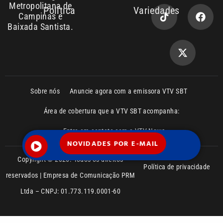
Copyright © 2026. Todos os direitos
Política de privacidade
reservados | Empresa de Comunicação PRM
Ltda – CNPJ: 01.773.119.0001-60
NOVIDADES POR E-MAIL