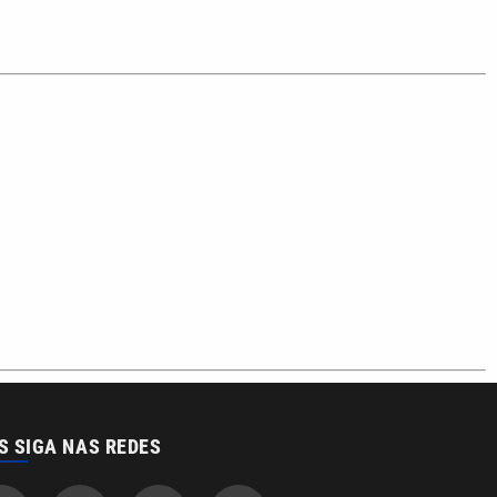
S SIGA NAS REDES