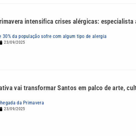
imavera intensifica crises alérgicas: especialista 
 30% da população sofre com algum tipo de alergia
23/09/2025
ativa vai transformar Santos em palco de arte, cul
chegada da Primavera
23/09/2025