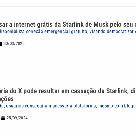
ar a internet grátis da Starlink de Musk pelo seu 
isponibiliza conexão emergencial gratuita, visando democratizar 
30/03/2025
ria do X pode resultar em cassação da Starlink, di
ações
a, usuários conseguiram acessar a plataforma, mesmo com bloqu
25/09/2024