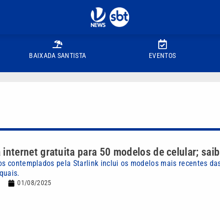
BAIXADA SANTISTA
EVENTOS
a internet gratuita para 50 modelos de celular; sai
hos contemplados pela Starlink inclui os modelos mais recentes da
quais.
01/08/2025