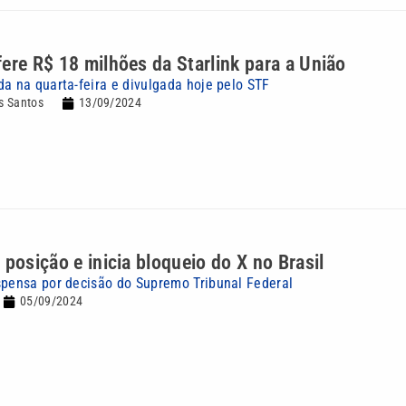
ere R$ 18 milhões da Starlink para a União
da na quarta-feira e divulgada hoje pelo STF
s Santos
13/09/2024
 posição e inicia bloqueio do X no Brasil
spensa por decisão do Supremo Tribunal Federal
05/09/2024