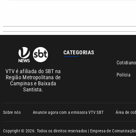
CATEGORIAS
Cotidian
VTV é afiliada do SBT na
Polícia
Região Metropolitana de
Campinas e Baixada
Santista.
Sobre nós
Anuncie agora com a emissora VTV SBT
Área de co
Copyright © 2026. Todos os direitos reservados | Empresa de Comunicaç