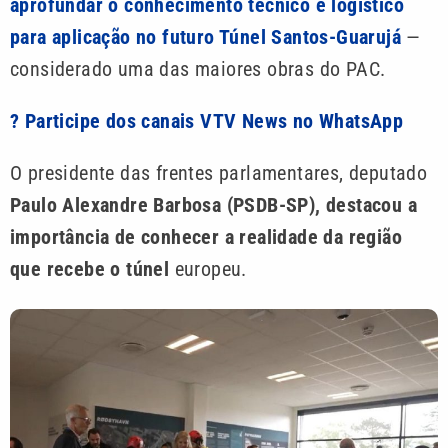
aprofundar o conhecimento técnico e logístico
para aplicação no futuro Túnel Santos-Guarujá
—
considerado uma das maiores obras do PAC.
? Participe dos canais VTV News no WhatsApp
O presidente das frentes parlamentares, deputado
Paulo Alexandre Barbosa (PSDB-SP), destacou a
importância de conhecer a realidade da região
que recebe o túnel
europeu.