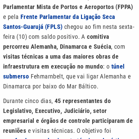
Parlamentar Mista de Portos e Aeroportos (FPPA)
e pela
Frente Parlamentar da Ligação Seca
Santos-Guarujá (FPLS)
chegou ao fim nesta sexta-
feira (10) com saldo positivo. A
comitiva
percorreu Alemanha, Dinamarca e Suécia
, com
visitas técnicas a uma das maiores obras de
infraestrutura em execução no mundo
: o
túnel
submerso
Fehmarnbelt, que vai ligar Alemanha e
Dinamarca por baixo do Mar Báltico.
Durante cinco dias,
45 representantes do
Legislativo, Executivo, Judiciário, setor
empresarial e órgãos de controle participaram de
reuniões
e visitas técnicas. O objetivo foi