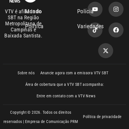
Copyright © 2026. Todos os direitos
Política de privacidade
reservados | Empresa de Comunicação PRM
Ltda – CNPJ: 01.773.119.0001-60