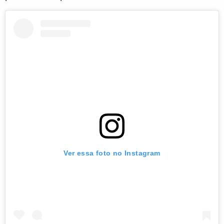
Ver essa foto no Instagram