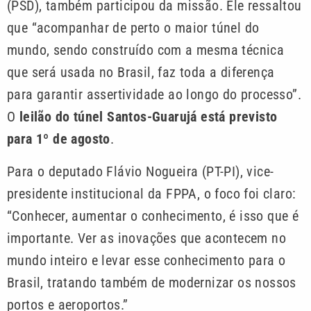
(PSD), também participou da missão. Ele ressaltou
que “acompanhar de perto o maior túnel do
mundo, sendo construído com a mesma técnica
que será usada no Brasil, faz toda a diferença
para garantir assertividade ao longo do processo”.
O
leilão do túnel Santos-Guarujá está previsto
para 1º de agosto
.
Para o deputado Flávio Nogueira (PT-PI), vice-
presidente institucional da FPPA, o foco foi claro:
“Conhecer, aumentar o conhecimento, é isso que é
importante. Ver as inovações que acontecem no
mundo inteiro e levar esse conhecimento para o
Brasil, tratando também de modernizar os nossos
portos e aeroportos.”