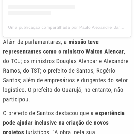
Uma publicação compartilhada por Paulo Alexandre Barbosa (@pauloalexandrebarbosa)
Além de parlamentares, a
missão teve
representantes como o ministro Walton Alencar
,
do TCU; os ministros Douglas Alencar e Alexandre
Ramos, do TST; o prefeito de Santos, Rogério
Santos; além de empresários e dirigentes do setor
logístico. O prefeito do Guarujá, no entanto, não
participou.
O prefeito de Santos destacou que a
experiência
pode ajudar inclusive na criação de novos
projetos
turísticos. “A obra, pela sua