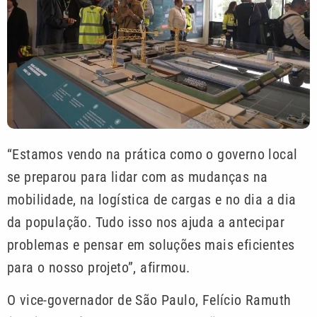
“Estamos vendo na prática como o governo local
se preparou para lidar com as mudanças na
mobilidade, na logística de cargas e no dia a dia
da população. Tudo isso nos ajuda a antecipar
problemas e pensar em soluções mais eficientes
para o nosso projeto”, afirmou.
O vice-governador de São Paulo, Felício Ramuth