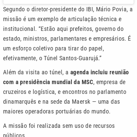
Segundo o diretor-presidente do IBI, Mário Povia, a
missão é um exemplo de articulação técnica e
institucional. “Estão aqui prefeitos, governo do
estado, ministros, parlamentares e empresários. É
um esforço coletivo para tirar do papel,
efetivamente, o Túnel Santos-Guarujá.”
Além da visita ao túnel, a
agenda incluiu reunião
com a presidência mundial da MSC
, empresa de
cruzeiros e logística, e encontros no parlamento
dinamarquês e na sede da Maersk — uma das
maiores operadoras portuárias do mundo.
A missão foi realizada sem uso de recursos
públicos.