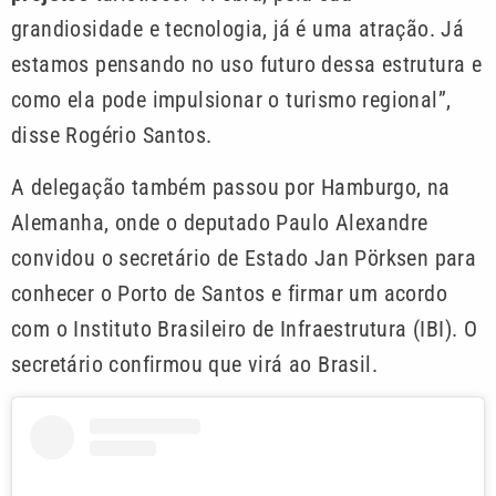
grandiosidade e tecnologia, já é uma atração. Já
estamos pensando no uso futuro dessa estrutura e
como ela pode impulsionar o turismo regional”,
disse Rogério Santos.
A delegação também passou por Hamburgo, na
Alemanha, onde o deputado Paulo Alexandre
convidou o secretário de Estado Jan Pörksen para
conhecer o Porto de Santos e firmar um acordo
com o Instituto Brasileiro de Infraestrutura (IBI). O
secretário confirmou que virá ao Brasil.