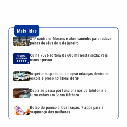
Inspetor suspeito de estuprar crianças dentro de
escola é preso no litoral de SP
Dupla se passa por funcionários de telefonia e
furta cabos em Santa Bárbara
Botão do pânico e localização: 7 apps para a
segurança das mulheres
VEJA TAMBÉM
STF contraria Moraes e abre
caminho para reduzir penas
de réus do 8 de janeiro