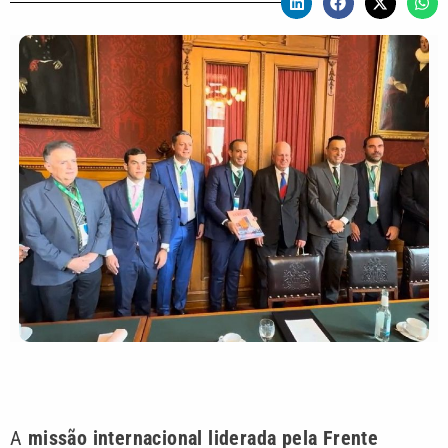
A
missão internacional liderada pela Frente