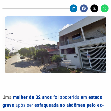
Uma
mulher de 32 anos
foi socorrida em
estado
grave
após ser
esfaqueada no abdômen pelo ex-