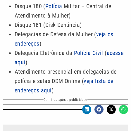
Disque 180 (
Polícia
Militar – Central de
Atendimento à Mulher)
Disque 181 (Disk Denúncia)
Delegacias de Defesa da Mulher (
veja os
endereços
)
Delegacia Eletrônica da
Polícia Civil
(
acesse
aqui
)
Atendimento presencial em delegacias de
polícia e salas DDM Online (
veja lista de
endereços aqui
)
Continua após a publicidade