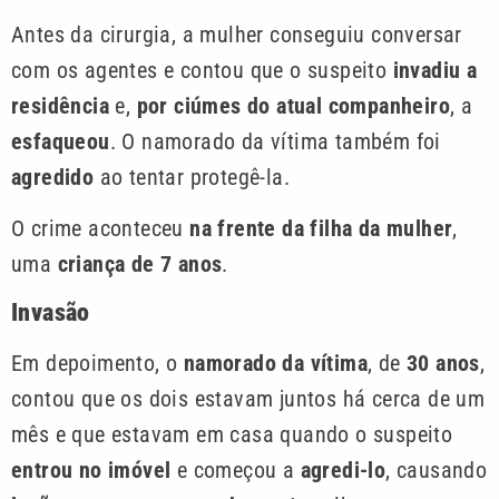
Antes da cirurgia, a mulher conseguiu conversar
com os agentes e contou que o suspeito
invadiu a
residência
e,
por ciúmes do atual companheiro
, a
esfaqueou
. O namorado da vítima também foi
agredido
ao tentar protegê-la.
O crime aconteceu
na frente da filha da mulher
,
uma
criança de 7 anos
.
Invasão
Em depoimento, o
namorado da vítima
, de
30 anos
,
contou que os dois estavam juntos há cerca de um
mês e que estavam em casa quando o suspeito
entrou no imóvel
e começou a
agredi-lo
, causando