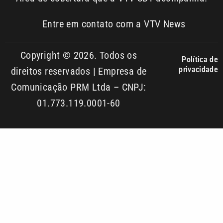
Copyright © 2026. Todos os
Política de
privacidade
direitos reservados | Empresa de
Comunicação PRM Ltda – CNPJ:
01.773.119.0001-60