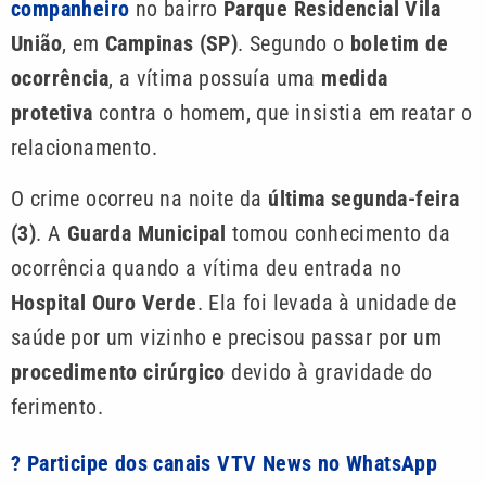
companheiro
no bairro
Parque Residencial Vila
União
, em
Campinas (SP)
. Segundo o
boletim de
ocorrência
, a vítima possuía uma
medida
protetiva
contra o homem, que insistia em reatar o
relacionamento.
O crime ocorreu na noite da
última segunda-feira
(3)
. A
Guarda Municipal
tomou conhecimento da
ocorrência quando a vítima deu entrada no
Hospital Ouro Verde
. Ela foi levada à unidade de
saúde por um vizinho e precisou passar por um
procedimento cirúrgico
devido à gravidade do
ferimento.
? Participe dos canais VTV News no WhatsApp