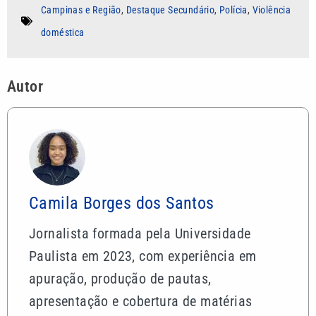
Campinas e Região
,
Destaque Secundário
,
Polícia
,
Violência
doméstica
Autor
Camila Borges dos Santos
Jornalista formada pela Universidade
Paulista em 2023, com experiência em
apuração, produção de pautas,
apresentação e cobertura de matérias