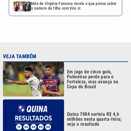
Mãe de Virginia Fonseca revela o que pensa sobre
o namoro da filha com Vini Jr.
VEJA TAMBÉM
Em jogo de cinco gols,
Palmeiras perde para o
Fortaleza, mas avança na
Copa do Brasil
Quina 7084 sorteia R$ 4,6
milhões nesta quarta-feira;
veja o resultado