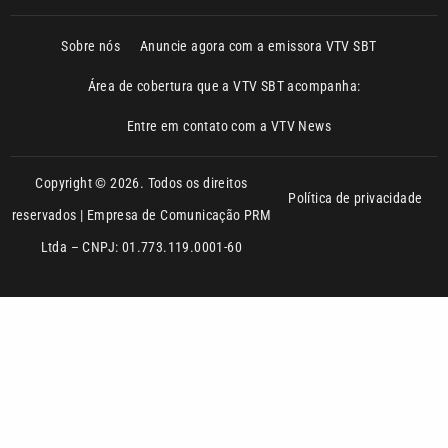
Entre em contato com a VTV News
Copyright © 2026. Todos os direitos
Política de privacidade
reservados | Empresa de Comunicação PRM
Ltda – CNPJ: 01.773.119.0001-60