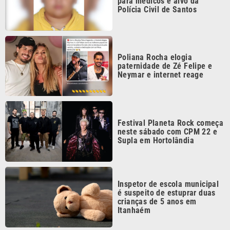
Poliana Rocha elogia
paternidade de Zé Felipe e
Neymar e internet reage
Festival Planeta Rock começa
neste sábado com CPM 22 e
Supla em Hortolândia
Inspetor de escola municipal
é suspeito de estuprar duas
crianças de 5 anos em
Itanhaém