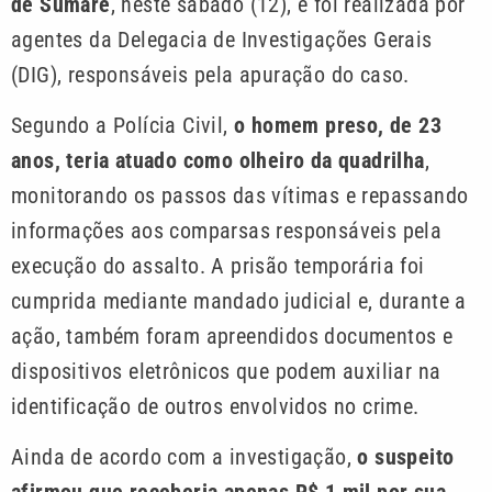
de Sumaré
, neste sábado (12), e foi realizada por
agentes da Delegacia de Investigações Gerais
(DIG), responsáveis pela apuração do caso.
Segundo a Polícia Civil,
o homem preso, de 23
anos, teria atuado como olheiro da quadrilha
,
monitorando os passos das vítimas e repassando
informações aos comparsas responsáveis pela
execução do assalto. A prisão temporária foi
cumprida mediante mandado judicial e, durante a
ação, também foram apreendidos documentos e
dispositivos eletrônicos que podem auxiliar na
identificação de outros envolvidos no crime.
Ainda de acordo com a investigação,
o suspeito