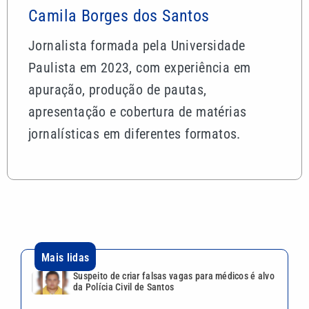
Camila Borges dos Santos
Jornalista formada pela Universidade
Paulista em 2023, com experiência em
apuração, produção de pautas,
apresentação e cobertura de matérias
jornalísticas em diferentes formatos.
Mais lidas
Suspeito de criar falsas vagas para médicos é alvo
da Polícia Civil de Santos