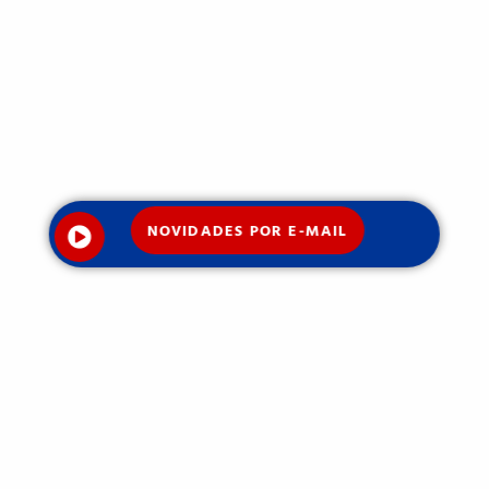
NOVIDADES POR E-MAIL