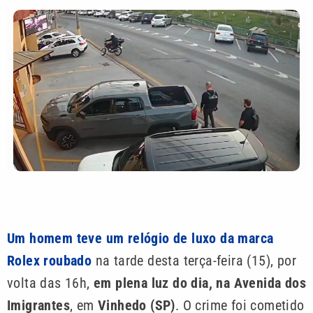
Um homem teve um relógio de luxo da marca
Rolex roubado
na tarde desta terça-feira (15), por
volta das 16h,
em plena luz do dia, na Avenida dos
Imigrantes
, em
Vinhedo (SP)
. O crime foi cometido