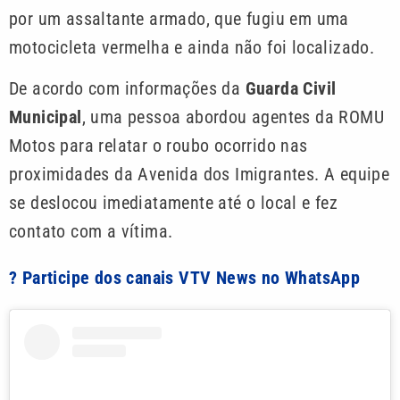
por um assaltante armado, que fugiu em uma
motocicleta vermelha e ainda não foi localizado.
De acordo com informações da
Guarda Civil
Municipal
, uma pessoa abordou agentes da ROMU
Motos para relatar o roubo ocorrido nas
proximidades da Avenida dos Imigrantes. A equipe
se deslocou imediatamente até o local e fez
contato com a vítima.
? Participe dos canais VTV News no WhatsApp