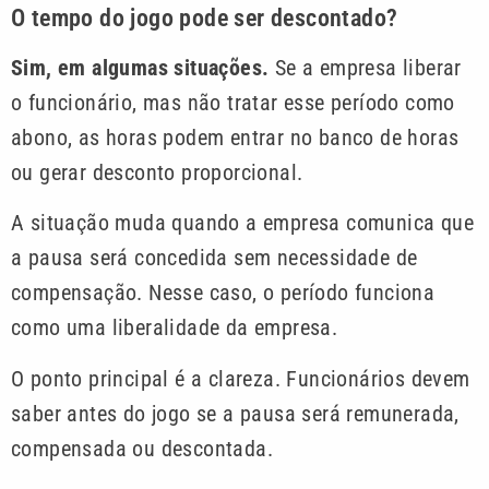
O tempo do jogo pode ser descontado?
Sim, em algumas situações.
Se a empresa liberar
o funcionário, mas não tratar esse período como
abono, as horas podem entrar no banco de horas
ou gerar desconto proporcional.
A situação muda quando a empresa comunica que
a pausa será concedida sem necessidade de
compensação. Nesse caso, o período funciona
como uma liberalidade da empresa.
O ponto principal é a clareza. Funcionários devem
saber antes do jogo se a pausa será remunerada,
compensada ou descontada.