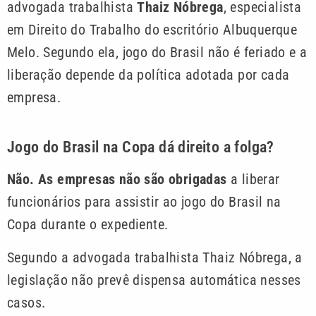
advogada trabalhista
Thaiz Nóbrega
, especialista
em Direito do Trabalho do escritório Albuquerque
Melo. Segundo ela, jogo do Brasil não é feriado e a
liberação depende da política adotada por cada
empresa.
Jogo do Brasil na Copa dá direito a folga?
Não. As empresas não são obrigadas
a liberar
funcionários para assistir ao jogo do Brasil na
Copa durante o expediente.
Segundo a advogada trabalhista Thaiz Nóbrega, a
legislação não prevê dispensa automática nesses
casos.