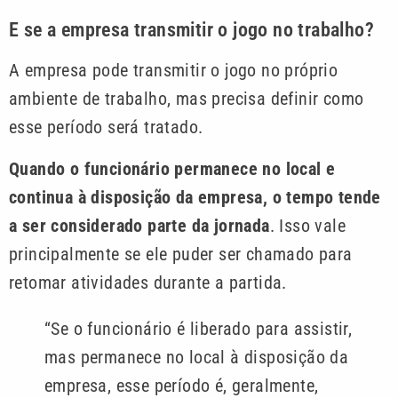
E se a empresa transmitir o jogo no trabalho?
A empresa pode transmitir o jogo no próprio
ambiente de trabalho, mas precisa definir como
esse período será tratado.
Quando o funcionário permanece no local e
continua à disposição da empresa, o tempo tende
a ser considerado parte da jornada
. Isso vale
principalmente se ele puder ser chamado para
retomar atividades durante a partida.
“Se o funcionário é liberado para assistir,
mas permanece no local à disposição da
empresa, esse período é, geralmente,