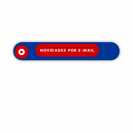
NOVIDADES POR E-MAIL