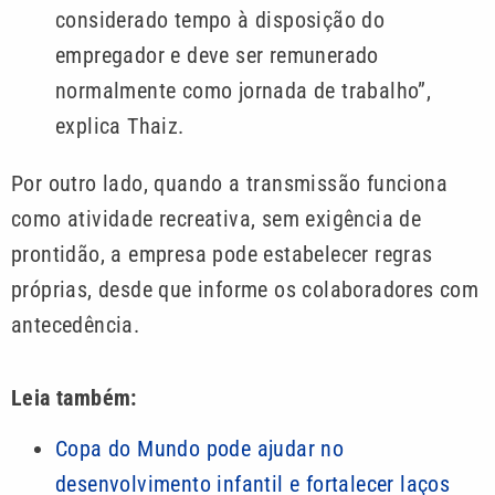
considerado tempo à disposição do
empregador e deve ser remunerado
normalmente como jornada de trabalho”,
explica Thaiz.
Por outro lado, quando a transmissão funciona
como atividade recreativa, sem exigência de
prontidão, a empresa pode estabelecer regras
próprias, desde que informe os colaboradores com
antecedência.
Leia também:
Copa do Mundo pode ajudar no
desenvolvimento infantil e fortalecer laços