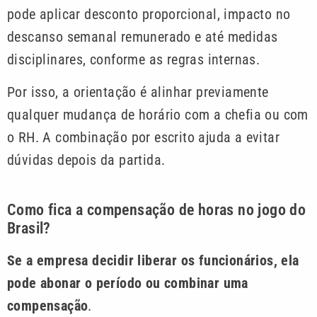
pode aplicar desconto proporcional, impacto no
descanso semanal remunerado e até medidas
disciplinares, conforme as regras internas.
Por isso, a orientação é alinhar previamente
qualquer mudança de horário com a chefia ou com
o RH. A combinação por escrito ajuda a evitar
dúvidas depois da partida.
Como fica a compensação de horas no jogo do
Brasil?
Se a empresa decidir liberar os funcionários, ela
pode abonar o período ou combinar uma
compensação
.