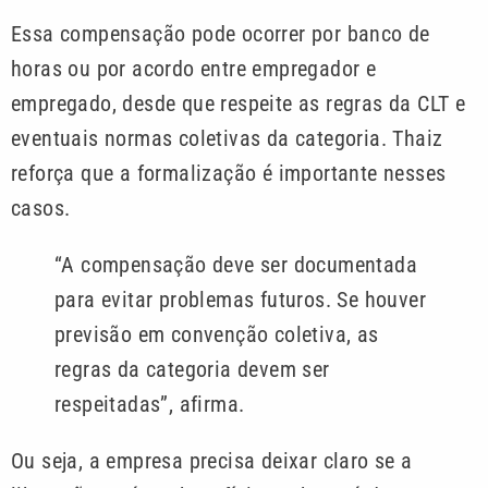
Essa compensação pode ocorrer por banco de
horas ou por acordo entre empregador e
empregado, desde que respeite as regras da CLT e
eventuais normas coletivas da categoria. Thaiz
reforça que a formalização é importante nesses
casos.
“A compensação deve ser documentada
para evitar problemas futuros. Se houver
previsão em convenção coletiva, as
regras da categoria devem ser
respeitadas”, afirma.
Ou seja, a empresa precisa deixar claro se a