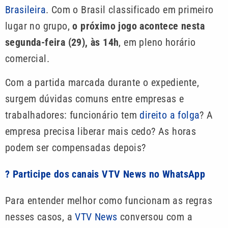
Brasileira
. Com o Brasil classificado em primeiro
lugar no grupo,
o próximo jogo acontece nesta
segunda-feira (29), às 14h
, em pleno horário
comercial.
Com a partida marcada durante o expediente,
surgem dúvidas comuns entre empresas e
trabalhadores: funcionário tem
direito a folga
? A
empresa precisa liberar mais cedo? As horas
podem ser compensadas depois?
? Participe dos canais VTV News no WhatsApp
Para entender melhor como funcionam as regras
nesses casos, a
VTV News
conversou com a