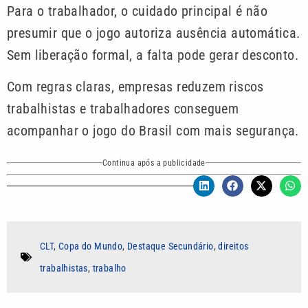
Para o trabalhador, o cuidado principal é não
presumir que o jogo autoriza ausência automática.
Sem liberação formal, a falta pode gerar desconto.
Com regras claras, empresas reduzem riscos
trabalhistas e trabalhadores conseguem
acompanhar o jogo do Brasil com mais segurança.
Continua após a publicidade
CLT
,
Copa do Mundo
,
Destaque Secundário
,
direitos
trabalhistas
,
trabalho