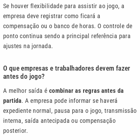
Se houver flexibilidade para assistir ao jogo, a
empresa deve registrar como ficará a
compensação ou o banco de horas. O controle de
ponto continua sendo a principal referência para
ajustes na jornada.
O que empresas e trabalhadores devem fazer
antes do jogo?
A melhor saída é
combinar as regras antes da
partida
. A empresa pode informar se haverá
expediente normal, pausa para o jogo, transmissão
interna, saída antecipada ou compensação
posterior.