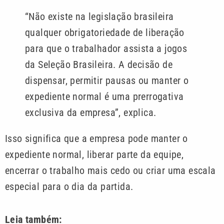
“Não existe na legislação brasileira
qualquer obrigatoriedade de liberação
para que o trabalhador assista a jogos
da Seleção Brasileira. A decisão de
dispensar, permitir pausas ou manter o
expediente normal é uma prerrogativa
exclusiva da empresa”, explica.
Isso significa que a empresa pode manter o
expediente normal, liberar parte da equipe,
encerrar o trabalho mais cedo ou criar uma escala
especial para o dia da partida.
Leia também: