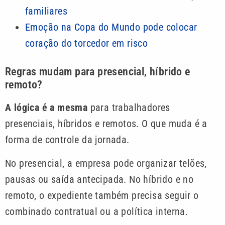
familiares
Emoção na Copa do Mundo pode colocar
coração do torcedor em risco
Regras mudam para presencial, híbrido e
remoto?
A lógica é a mesma
para trabalhadores
presenciais, híbridos e remotos. O que muda é a
forma de controle da jornada.
No presencial, a empresa pode organizar telões,
pausas ou saída antecipada. No híbrido e no
remoto, o expediente também precisa seguir o
combinado contratual ou a política interna.