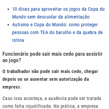
10 dicas para aproveitar os jogos da Copa do
Mundo sem descuidar da alimentação
Autismo e Copa do Mundo: como proteger
pessoas com TEA do barulho e da quebra de
rotina
Funcionário pode sair mais cedo para assistir
ao jogo?
O trabalhador não pode sair mais cedo, chegar
depois ou se ausentar sem autorização da
empres
a.
Caso isso aconteça, a ausência pode ser tratada
como falta injustificada. Na prática, a empresa