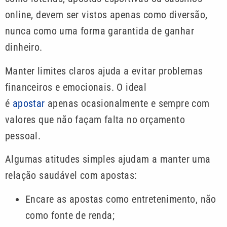
online, devem ser vistos apenas como diversão,
nunca como uma forma garantida de ganhar
dinheiro.
Manter limites claros ajuda a evitar problemas
financeiros e emocionais. O ideal
é
apostar
apenas ocasionalmente e sempre com
valores que não façam falta no orçamento
pessoal.
Algumas atitudes simples ajudam a manter uma
relação saudável com apostas:
Encare as apostas como entretenimento, não
como fonte de renda;