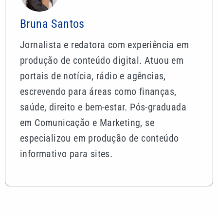
Bruna Santos
Jornalista e redatora com experiência em
produção de conteúdo digital. Atuou em
portais de notícia, rádio e agências,
escrevendo para áreas como finanças,
saúde, direito e bem-estar. Pós-graduada
em Comunicação e Marketing, se
especializou em produção de conteúdo
informativo para sites.