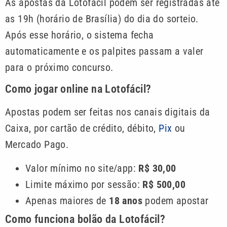
As apostas da Lotofácil podem ser registradas até
as 19h (horário de Brasília) do dia do sorteio.
Após esse horário, o sistema fecha
automaticamente e os palpites passam a valer
para o próximo concurso.
Como jogar online na Lotofácil?
Apostas podem ser feitas nos canais digitais da
Caixa, por cartão de crédito, débito,
Pix
ou
Mercado Pago.
Valor mínimo no site/app:
R$ 30,00
Limite máximo por sessão:
R$ 500,00
Apenas maiores de
18 anos
podem apostar
Como funciona bolão da Lotofácil?