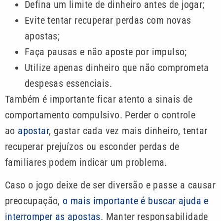
Defina um limite de dinheiro antes de jogar;
Evite tentar recuperar perdas com novas
apostas;
Faça pausas e não aposte por impulso;
Utilize apenas dinheiro que não comprometa
despesas essenciais.
Também é importante ficar atento a sinais de
comportamento compulsivo. Perder o controle
ao
apostar
, gastar cada vez mais dinheiro, tentar
recuperar prejuízos ou esconder perdas de
familiares podem indicar um problema.
Caso o jogo deixe de ser diversão e passe a causar
preocupação,
o mais importante é buscar ajuda e
interromper as apostas
. Manter responsabilidade