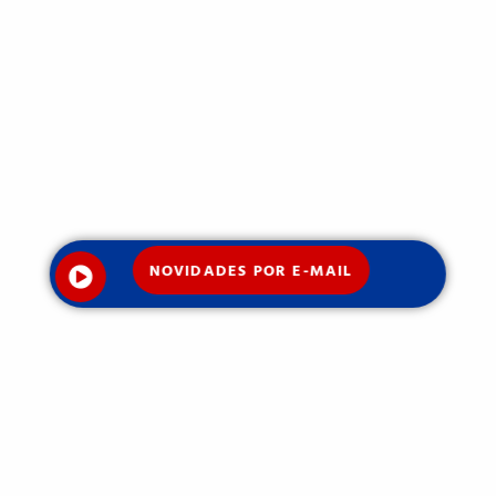
NOVIDADES POR E-MAIL