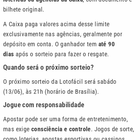
bilhete original.
A Caixa paga valores acima desse limite
exclusivamente nas agências, geralmente por
depósito em conta. O ganhador tem
até 90
dias
após o sorteio para fazer o resgate.
Quando será o próximo sorteio?
O próximo sorteio da Lotofácil será sabádo
(13/06), às 21h (horário de Brasília).
Jogue com responsabilidade
Apostar pode ser uma forma de entretenimento,
mas exige
consciência e controle
. Jogos de sorte,
como loterias, apostas esportivas ou cassinos