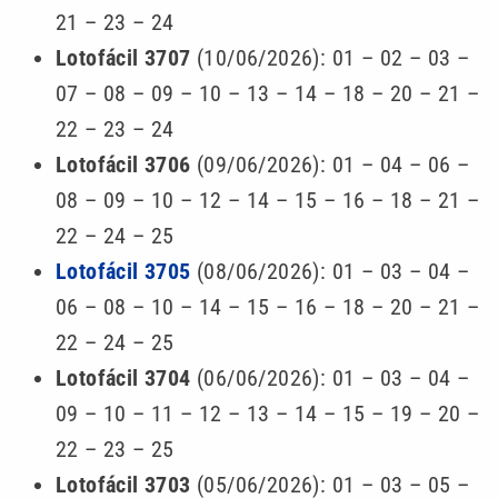
21 – 23 – 24
Lotofácil 3707
(10/06/2026): 01 – 02 – 03 –
07 – 08 – 09 – 10 – 13 – 14 – 18 – 20 – 21 –
22 – 23 – 24
Lotofácil 3706
(09/06/2026): 01 – 04 – 06 –
08 – 09 – 10 – 12 – 14 – 15 – 16 – 18 – 21 –
22 – 24 – 25
Lotofácil 3705
(08/06/2026): 01 – 03 – 04 –
06 – 08 – 10 – 14 – 15 – 16 – 18 – 20 – 21 –
22 – 24 – 25
Lotofácil 3704
(06/06/2026): 01 – 03 – 04 –
09 – 10 – 11 – 12 – 13 – 14 – 15 – 19 – 20 –
22 – 23 – 25
Lotofácil 3703
(05/06/2026): 01 – 03 – 05 –