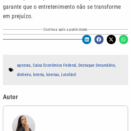
garante que o entretenimento não se transforme
em prejuízo.
Continua após a publicidade
apostas
,
Caixa Econômica Federal
,
Destaque Secundário
,
dinheiro
,
loteria
,
loterias
,
Lotofácil
Autor