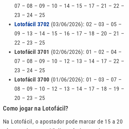
07 – 08 – 09 – 10 – 14 – 15 – 17 – 21 – 22 –
23 – 24 – 25
Lotofácil 3702
(03/06/2026): 02 – 03 – 05 –
09 – 13 – 14 – 15 – 16 – 17 – 18 – 20 – 21 –
22 – 23 – 25
Lotofácil 3701
(02/06/2026): 01 – 02 – 04 –
07 – 08 – 09 – 10 – 12 – 13 – 14 – 17 – 22 –
23 – 24 – 25
Lotofácil 3700
(01/06/2026): 01 – 03 – 07 –
08 – 09 – 10 – 12 – 13 – 14 – 17 – 18 – 19 –
20 – 23 – 25
Como jogar na Lotofácil?
Na Lotofácil, o apostador pode marcar de 15 a 20