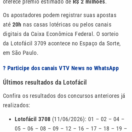
oferece prêmio estimado de
R$ 2 milhões
.
Os apostadores podem registrar suas apostas
até
20h
nas casas lotéricas ou pelos canais
digitais da Caixa Econômica Federal. O sorteio
da Lotofácil 3709 acontece no Espaço da Sorte,
em São Paulo.
? Participe dos canais VTV News no WhatsApp
Últimos resultados da Lotofácil
Confira os resultados dos concursos anteriores já
realizados:
Lotofácil 3708
(11/06/2026): 01 – 02 – 04 –
05 – 06 – 08 – 09 – 12 – 16 – 17 – 18 – 19 –