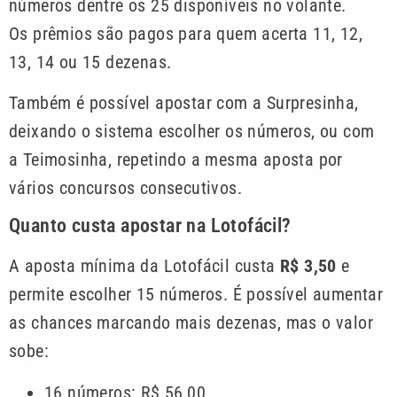
números dentre os 25 disponíveis no volante.
Os prêmios são pagos para quem acerta 11, 12,
13, 14 ou 15 dezenas.
Também é possível apostar com a Surpresinha,
deixando o sistema escolher os números, ou com
a Teimosinha, repetindo a mesma aposta por
vários concursos consecutivos.
Quanto custa apostar na Lotofácil?
A aposta mínima da Lotofácil custa
R$ 3,50
e
permite escolher 15 números. É possível aumentar
as chances marcando mais dezenas, mas o valor
sobe:
16 números: R$ 56,00