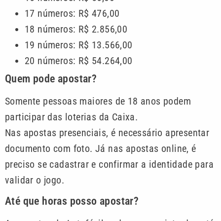
17 números: R$ 476,00
18 números: R$ 2.856,00
19 números: R$ 13.566,00
20 números: R$ 54.264,00
Quem pode apostar?
Somente pessoas maiores de 18 anos podem
participar das loterias da Caixa.
Nas apostas presenciais, é necessário apresentar
documento com foto. Já nas apostas online, é
preciso se cadastrar e confirmar a identidade para
validar o jogo.
Até que horas posso apostar?