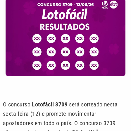
O concurso
Lotofácil 3709
será sorteado nesta
sexta-feira (12) e promete movimentar
apostadores em todo o país. O concurso 3709