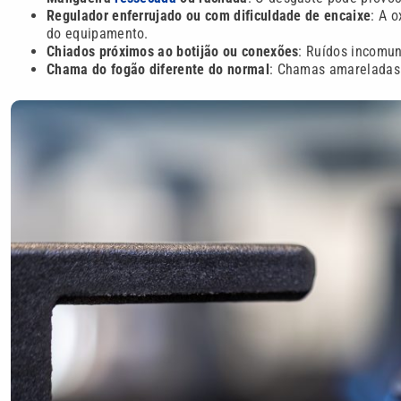
Regulador enferrujado ou com dificuldade de encaixe
: A 
do equipamento.
Chiados próximos ao botijão ou conexões
: Ruídos incomu
Chama do fogão diferente do normal
: Chamas amareladas 