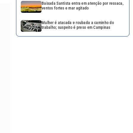
Baixada Santista entra em atenção por ressaca,
ventos fortes e mar agitado
Mulher é atacada e roubada a caminho do
trabalho; suspeito é preso em Campinas