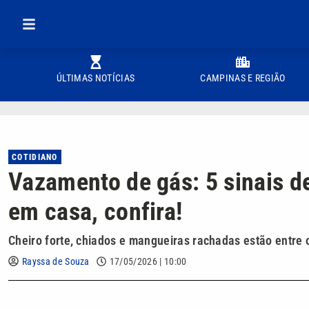
ÚLTIMAS NOTÍCIAS
CAMPINAS E REGIÃO
COTIDIANO
Vazamento de gás: 5 sinais de
em casa, confira!
Cheiro forte, chiados e mangueiras rachadas estão entre 
Rayssa de Souza
17/05/2026 | 10:00