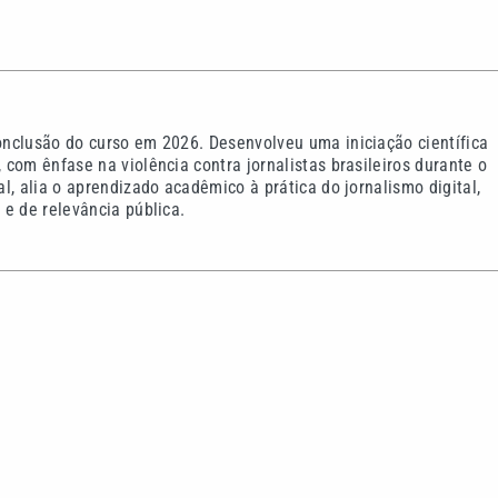
nclusão do curso em 2026. Desenvolveu uma iniciação científica
com ênfase na violência contra jornalistas brasileiros durante o
l, alia o aprendizado acadêmico à prática do jornalismo digital,
e de relevância pública.