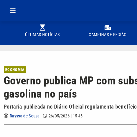
ÚLTIMAS NOTÍCIAS
CAMPINAS E REGIÃO
ECONOMIA
Governo publica MP com subsí
gasolina no país
Portaria publicada no Diário Oficial regulamenta benefíci
Rayssa de Souza
26/05/2026 | 15:45