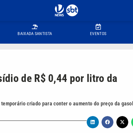
BAIXADA SANTISTA
EVENTOS
dio de R$ 0,44 por litro da
o temporário criado para conter o aumento do preço da gaso