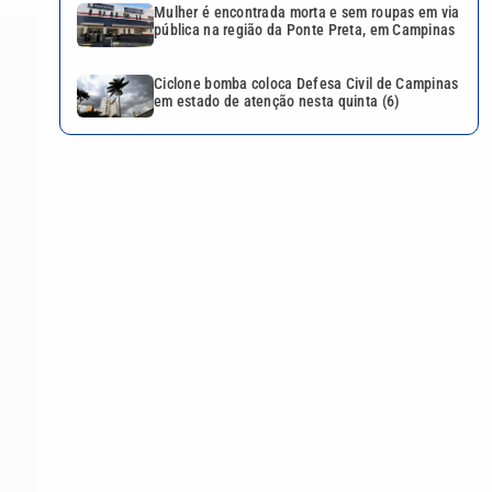
Mulher é encontrada morta e sem roupas em via
pública na região da Ponte Preta, em Campinas
Ciclone bomba coloca Defesa Civil de Campinas
em estado de atenção nesta quinta (6)