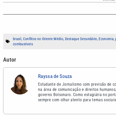
brasil
,
Conflitos no Oriente Médio
,
Destaque Secundário
,
Economia
,
combustíveis
Autor
Rayssa de Souza
Estudante de Jornalismo com previsão de co
na área de comunicação e direitos humanos, 
governo Bolsonaro. Como estagiária no porta
sempre com olhar atento para temas sociais 