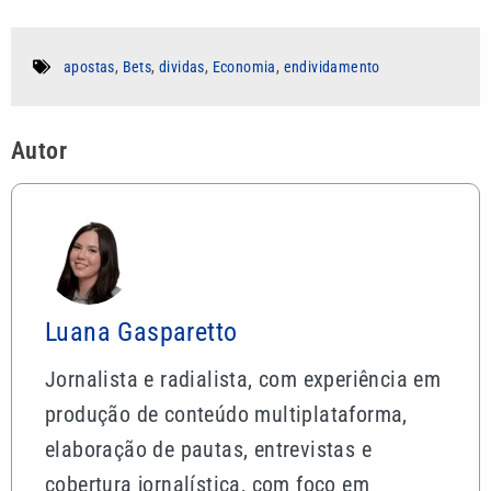
apostas
,
Bets
,
dividas
,
Economia
,
endividamento
Autor
Luana Gasparetto
Jornalista e radialista, com experiência em
produção de conteúdo multiplataforma,
elaboração de pautas, entrevistas e
cobertura jornalística, com foco em