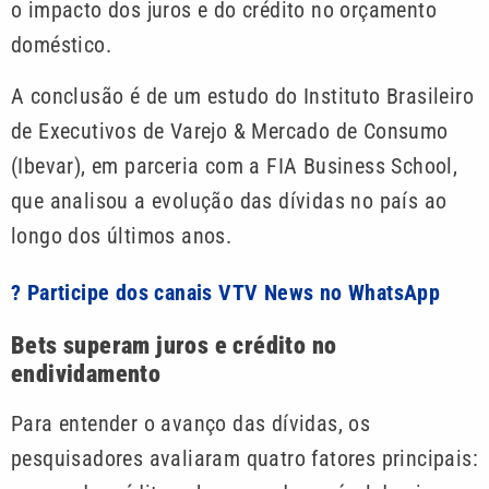
o impacto dos juros e do crédito no orçamento
doméstico.
A conclusão é de um estudo do Instituto Brasileiro
de Executivos de Varejo & Mercado de Consumo
(Ibevar), em parceria com a FIA Business School,
que analisou a evolução das dívidas no país ao
longo dos últimos anos.
? Participe dos canais VTV News no WhatsApp
Bets superam juros e crédito no
endividamento
Para entender o avanço das dívidas, os
pesquisadores avaliaram quatro fatores principais: