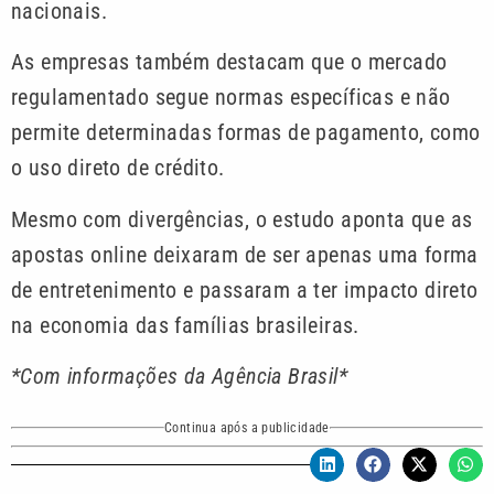
nacionais.
As empresas também destacam que o mercado
regulamentado segue normas específicas e não
permite determinadas formas de pagamento, como
o uso direto de crédito.
Mesmo com divergências, o estudo aponta que as
apostas online deixaram de ser apenas uma forma
de entretenimento e passaram a ter impacto direto
na economia das famílias brasileiras.
*Com informações da Agência Brasil*
Continua após a publicidade