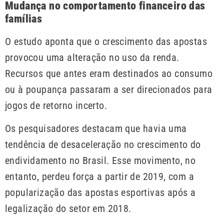
Mudança no comportamento financeiro das
famílias
O estudo aponta que o crescimento das apostas
provocou uma alteração no uso da renda.
Recursos que antes eram destinados ao consumo
ou à poupança passaram a ser direcionados para
jogos de retorno incerto.
Os pesquisadores destacam que havia uma
tendência de desaceleração no crescimento do
endividamento no Brasil. Esse movimento, no
entanto, perdeu força a partir de 2019, com a
popularização das apostas esportivas após a
legalização do setor em 2018.