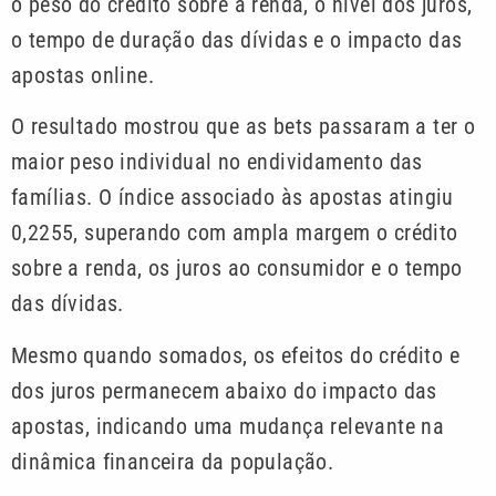
o peso do crédito sobre a renda, o nível dos juros,
o tempo de duração das dívidas e o impacto das
apostas online.
O resultado mostrou que as bets passaram a ter o
maior peso individual no endividamento das
famílias. O índice associado às apostas atingiu
0,2255, superando com ampla margem o crédito
sobre a renda, os juros ao consumidor e o tempo
das dívidas.
Mesmo quando somados, os efeitos do crédito e
dos juros permanecem abaixo do impacto das
apostas, indicando uma mudança relevante na
dinâmica financeira da população.