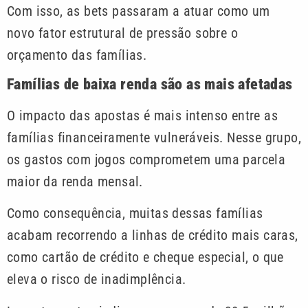
Com isso, as bets passaram a atuar como um
novo fator estrutural de pressão sobre o
orçamento das famílias.
Famílias de baixa renda são as mais afetadas
O impacto das apostas é mais intenso entre as
famílias financeiramente vulneráveis. Nesse grupo,
os gastos com jogos comprometem uma parcela
maior da renda mensal.
Como consequência, muitas dessas famílias
acabam recorrendo a linhas de crédito mais caras,
como cartão de crédito e cheque especial, o que
eleva o risco de inadimplência.