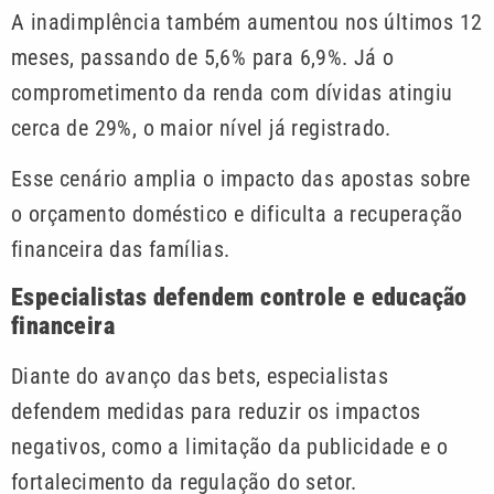
A inadimplência também aumentou nos últimos 12
meses, passando de 5,6% para 6,9%. Já o
comprometimento da renda com dívidas atingiu
cerca de 29%, o maior nível já registrado.
Esse cenário amplia o impacto das apostas sobre
o orçamento doméstico e dificulta a recuperação
financeira das famílias.
Especialistas defendem controle e educação
financeira
Diante do avanço das bets, especialistas
defendem medidas para reduzir os impactos
negativos, como a limitação da publicidade e o
fortalecimento da regulação do setor.