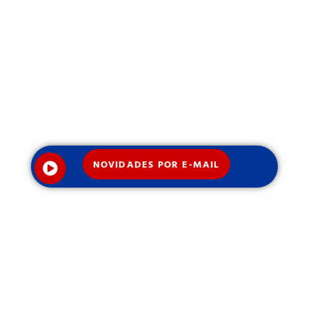
NOVIDADES POR E-MAIL