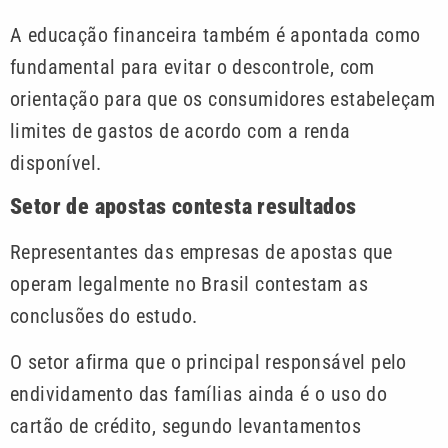
A educação financeira também é apontada como
fundamental para evitar o descontrole, com
orientação para que os consumidores estabeleçam
limites de gastos de acordo com a renda
disponível.
Setor de apostas contesta resultados
Representantes das empresas de apostas que
operam legalmente no Brasil contestam as
conclusões do estudo.
O setor afirma que o principal responsável pelo
endividamento das famílias ainda é o uso do
cartão de crédito, segundo levantamentos