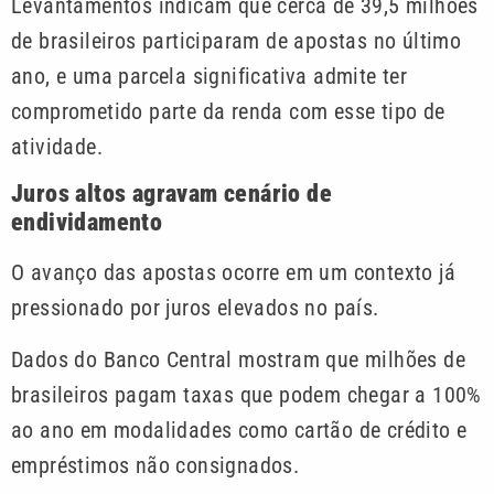
Levantamentos indicam que cerca de 39,5 milhões
de brasileiros participaram de apostas no último
ano, e uma parcela significativa admite ter
comprometido parte da renda com esse tipo de
atividade.
Juros altos agravam cenário de
endividamento
O avanço das apostas ocorre em um contexto já
pressionado por juros elevados no país.
Dados do Banco Central mostram que milhões de
brasileiros pagam taxas que podem chegar a 100%
ao ano em modalidades como cartão de crédito e
empréstimos não consignados.