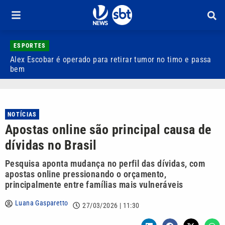
ESPORTES
Alex Escobar é operado para retirar tumor no timo e passa
C
bem
C
NOTÍCIAS
Apostas online são principal causa de
dívidas no Brasil
Pesquisa aponta mudança no perfil das dívidas, com
apostas online pressionando o orçamento,
principalmente entre famílias mais vulneráveis
Luana Gasparetto
27/03/2026 | 11:30