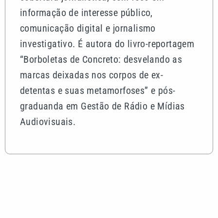
informação de interesse público,
comunicação digital e jornalismo
investigativo. É autora do livro-reportagem
“Borboletas de Concreto: desvelando as
marcas deixadas nos corpos de ex-
detentas e suas metamorfoses” e pós-
graduanda em Gestão de Rádio e Mídias
Audiovisuais.
Mais lidas