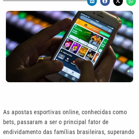
As apostas esportivas online, conhecidas como
bets, passaram a ser o principal fator de
endividamento das famílias brasileiras, superando