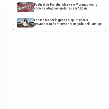
Festival da Família, Música e Morango reúne
shows e atrações gratuitas em Atibaia
Larissa Manoela ganha disputa contra
gravadora após recurso ser negado pela Justiça