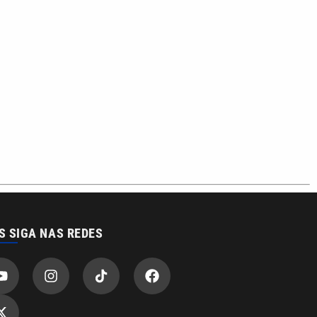
S SIGA NAS REDES