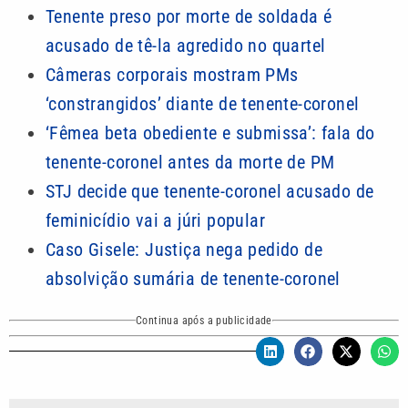
Tenente preso por morte de soldada é
acusado de tê-la agredido no quartel
Câmeras corporais mostram PMs
‘constrangidos’ diante de tenente-coronel
‘Fêmea beta obediente e submissa’: fala do
tenente-coronel antes da morte de PM
STJ decide que tenente-coronel acusado de
feminicídio vai a júri popular
Caso Gisele: Justiça nega pedido de
absolvição sumária de tenente-coronel
Continua após a publicidade