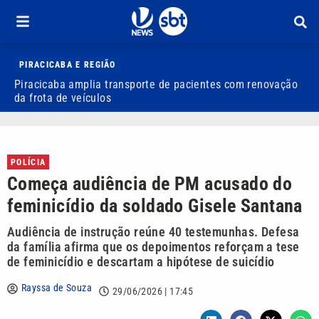
PIRACICABA E REGIÃO
Piracicaba amplia transporte de pacientes com renovação
P
da frota de veículos
M
POLÍCIA
Começa audiência de PM acusado do
feminicídio da soldado Gisele Santana
Audiência de instrução reúne 40 testemunhas. Defesa
da família afirma que os depoimentos reforçam a tese
de feminicídio e descartam a hipótese de suicídio
Rayssa de Souza
29/06/2026 | 17:45