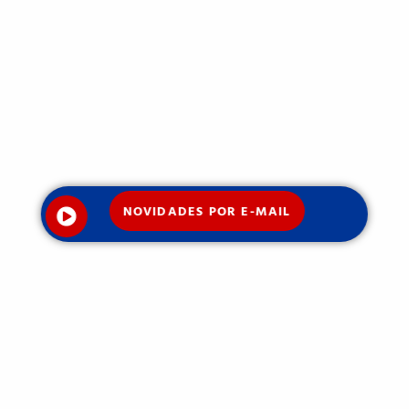
NOVIDADES POR E-MAIL