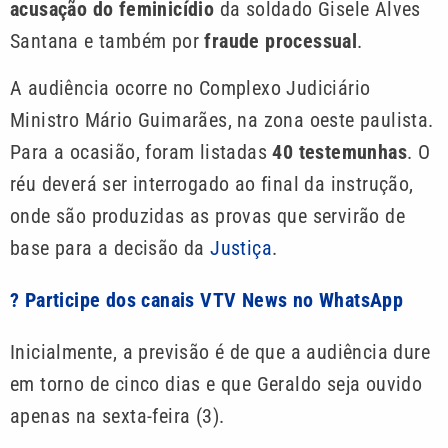
acusação do feminicídio
da soldado Gisele Alves
Santana e também por
fraude processual
.
A audiência ocorre no Complexo Judiciário
Ministro Mário Guimarães, na zona oeste paulista.
Para a ocasião, foram listadas
40 testemunhas
. O
réu deverá ser interrogado ao final da instrução,
onde são produzidas as provas que servirão de
base para a decisão da
Justiça
.
? Participe dos canais VTV News no WhatsApp
Inicialmente, a previsão é de que a audiência dure
em torno de cinco dias e que Geraldo seja ouvido
apenas na sexta-feira (3).