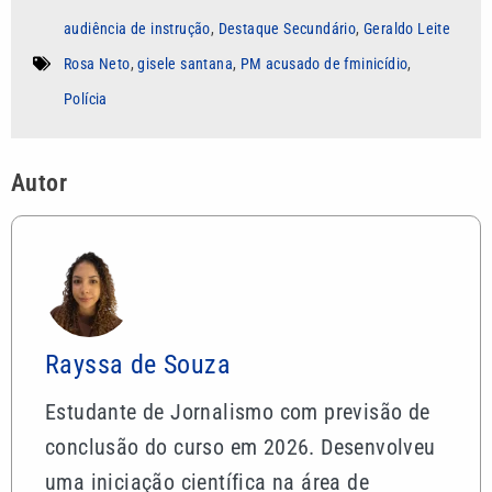
audiência de instrução
,
Destaque Secundário
,
Geraldo Leite
Rosa Neto
,
gisele santana
,
PM acusado de fminicídio
,
Polícia
Autor
Rayssa de Souza
Estudante de Jornalismo com previsão de
conclusão do curso em 2026. Desenvolveu
uma iniciação científica na área de