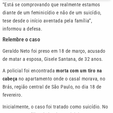
“Está se comprovando que realmente estamos
diante de um feminicídio e não de um suicídio,
tese desde o início aventada pela família”,
informou a defesa.
Relembre o caso
Geraldo Neto foi preso em 18 de março, acusado
de matar a esposa, Gisele Santana, de 32 anos.
A policial foi encontrada
morta com um tiro na
cabeça
no apartamento onde o casal morava, no
Brás, região central de São Paulo, no dia 18 de
fevereiro.
Inicialmente, o caso foi tratado como suicídio. No