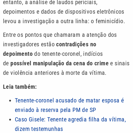
entanto, a análise de laudos periciais,
depoimentos e dados de dispositivos eletrônicos
levou a investigação a outra linha: o feminicídio.
Entre os pontos que chamaram a atenção dos
investigadores estão
contradições no
depoimento
do tenente-coronel, indícios
de
possível manipulação da cena do crime
e sinais
de violência anteriores à morte da vítima.
Leia também:
Tenente-coronel acusado de matar esposa é
enviado à reserva pela PM de SP
Caso Gisele: Tenente agredia filha da vítima,
dizem testemunhas