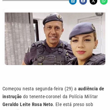
Começou nesta segunda-feira (29) a
audiência de
instrução
do tenente-coronel da Polícia Militar
Geraldo Leite Rosa Neto
. Ele está preso sob