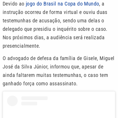
Devido ao
jogo do Brasil na Copa do Mundo
, a
instrução ocorreu de forma virtual e ouviu duas
testemunhas de acusação, sendo uma delas o
delegado que presidiu o inquérito sobre o caso.
Nos próximos dias, a audiência será realizada
presencialmente.
O advogado de defesa da família de Gisele, Miguel
José da Silva Júnior, informou que, apesar de
ainda faltarem muitas testemunhas, o caso tem
ganhado força como assassinato.