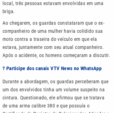
local, três pessoas estavam envolvidas em uma
briga.
Ao chegarem, os guardas constataram que o ex-
companheiro de uma mulher havia colidido sua
moto contra a traseira do veículo em que ela
estava, juntamente com seu atual companheiro.
Após o acidente, os homens começaram a discutir.
? Participe dos canais VTV News no WhatsApp
Durante a abordagem, os guardas perceberam que
um dos envolvidos tinha um volume suspeito na
cintura. Questionado, ele afirmou que se tratava
de uma arma calibre 380 e que possuía o