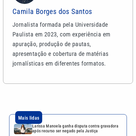
Camila Borges dos Santos
Jornalista formada pela Universidade
Paulista em 2023, com experiência em
apuração, produção de pautas,
apresentação e cobertura de matérias
jornalísticas em diferentes formatos.
Mais lidas
Larissa Manoela ganha disputa contra gravadora
após recurso ser negado pela Justiça