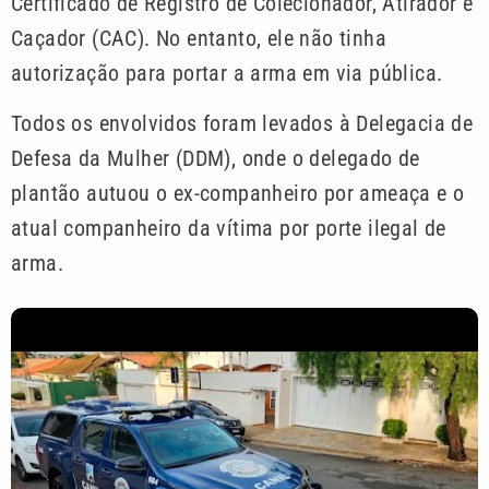
Certificado de Registro de Colecionador, Atirador e
Caçador (CAC). No entanto, ele não tinha
autorização para portar a arma em via pública.
Todos os envolvidos foram levados à Delegacia de
Defesa da Mulher (DDM), onde o delegado de
plantão autuou o ex-companheiro por ameaça e o
atual companheiro da vítima por porte ilegal de
arma.