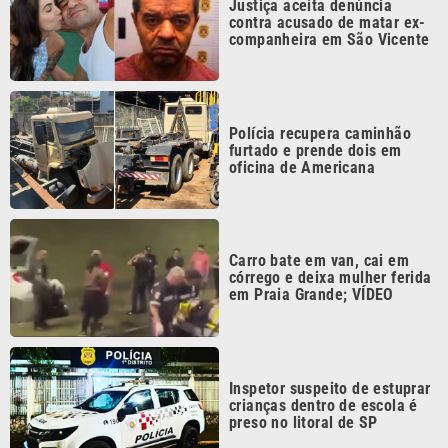
Polícia recupera caminhão
furtado e prende dois em
oficina de Americana
Carro bate em van, cai em
córrego e deixa mulher ferida
em Praia Grande; VÍDEO
Inspetor suspeito de estuprar
crianças dentro de escola é
preso no litoral de SP