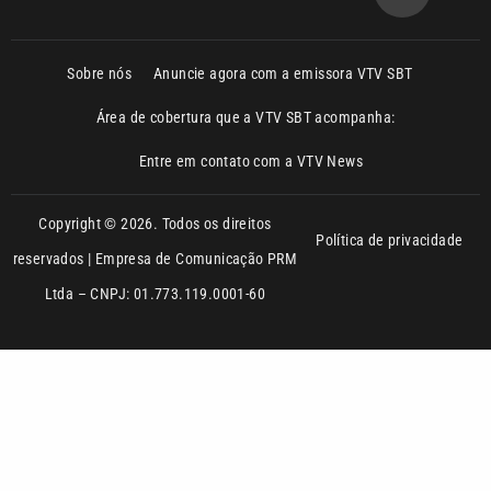
Área de cobertura que a VTV SBT acompanha:
Entre em contato com a VTV News
Copyright © 2026. Todos os direitos
Política de privacidade
reservados | Empresa de Comunicação PRM
Ltda – CNPJ: 01.773.119.0001-60