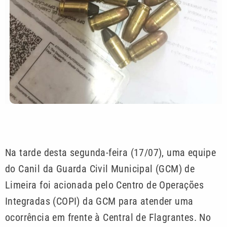
Na tarde desta segunda-feira (17/07), uma equipe
do Canil da Guarda Civil Municipal (GCM) de
Limeira foi acionada pelo Centro de Operações
Integradas (COPI) da GCM para atender uma
ocorrência em frente à Central de Flagrantes. No