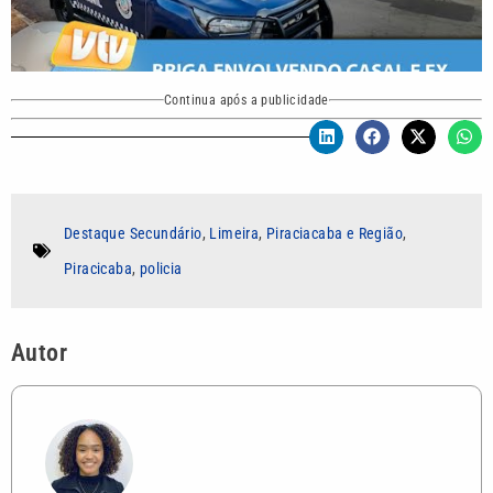
Continua após a publicidade
Destaque Secundário
,
Limeira
,
Piraciacaba e Região
,
Piracicaba
,
policia
Autor