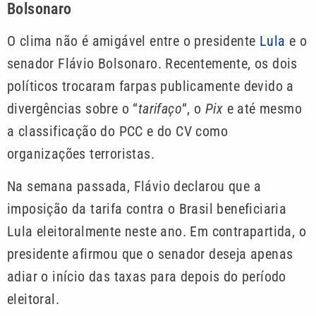
Bolsonaro
O clima não é amigável entre o presidente
Lula
e o
senador Flávio Bolsonaro. Recentemente, os dois
políticos trocaram farpas publicamente devido a
divergências sobre o “
tarifaço
“, o
Pix
e até mesmo
a classificação do PCC e do CV como
organizações terroristas.
Na semana passada, Flávio declarou que a
imposição da tarifa contra o Brasil beneficiaria
Lula eleitoralmente neste ano. Em contrapartida, o
presidente afirmou que o senador deseja apenas
adiar o início das taxas para depois do período
eleitoral.