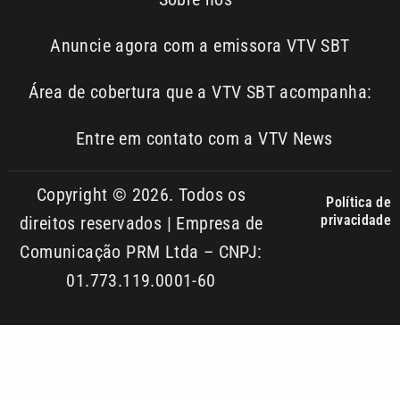
Área de cobertura que a VTV SBT acompanha:
Entre em contato com a VTV News
Copyright © 2026. Todos os
Política de
privacidade
direitos reservados | Empresa de
Comunicação PRM Ltda – CNPJ:
01.773.119.0001-60