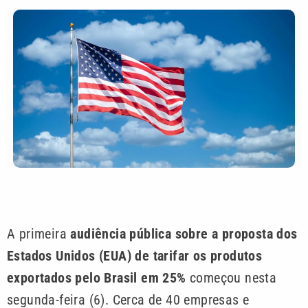
A primeira
audiência pública sobre a proposta dos
Estados Unidos (EUA) de tarifar os produtos
exportados pelo Brasil em 25%
começou nesta
segunda-feira (6). Cerca de 40 empresas e