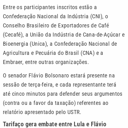
Entre os participantes inscritos estão a
Confederação Nacional da Indústria (CNI), o
Conselho Brasileiro de Exportadores de Café
(Cecafé), a União da Indústria de Cana-de-Açúcar e
Bioenergia (Unica), a Confederação Nacional de
Agricultura e Pecuária do Brasil (CNA) e a
Embraer, entre outras organizações.
O senador Flávio Bolsonaro estará presente na
sessão de terça-feira, e cada representante terá
até cinco minutos para defender seus argumentos
(contra ou a favor da taxação) referentes ao
relatório apresentado pelo USTR.
Tarifaço gera embate entre Lula e Flávio