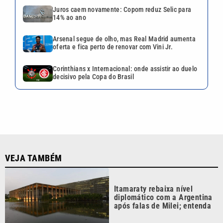
Juros caem novamente: Copom reduz Selic para
14% ao ano
Arsenal segue de olho, mas Real Madrid aumenta
oferta e fica perto de renovar com Vini Jr.
Corinthians x Internacional: onde assistir ao duelo
decisivo pela Copa do Brasil
VEJA TAMBÉM
Itamaraty rebaixa nível
diplomático com a Argentina
após falas de Milei; entenda