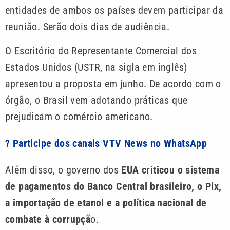
entidades de ambos os países devem participar da
reunião. Serão dois dias de audiência.
O Escritório do Representante Comercial dos
Estados Unidos (USTR, na sigla em inglês)
apresentou a proposta em junho. De acordo com o
órgão, o Brasil vem adotando práticas que
prejudicam o comércio americano.
? Participe dos canais VTV News no WhatsApp
Além disso, o governo dos
EUA criticou o sistema
de pagamentos do Banco Central brasileiro, o Pix,
a importação de etanol e a política nacional de
combate à corrupçã
o.