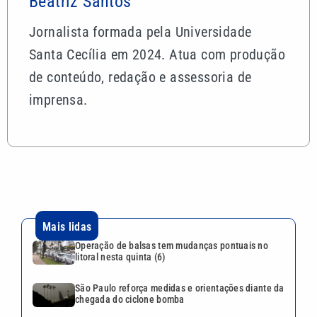
Beatriz Santos
Jornalista formada pela Universidade
Santa Cecília em 2024. Atua com produção
de conteúdo, redação e assessoria de
imprensa.
Mais lidas
Operação de balsas tem mudanças pontuais no
litoral nesta quinta (6)
São Paulo reforça medidas e orientações diante da
chegada do ciclone bomba