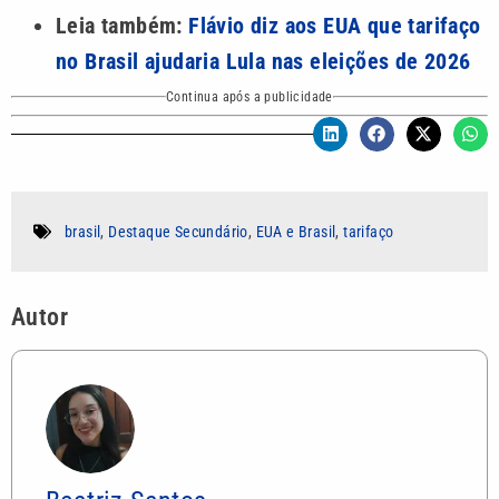
Leia também:
Flávio diz aos EUA que tarifaço
no Brasil ajudaria Lula nas eleições de 2026
Continua após a publicidade
brasil
,
Destaque Secundário
,
EUA e Brasil
,
tarifaço
Autor