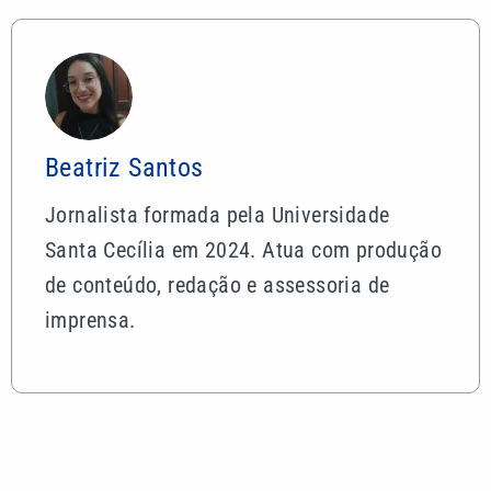
Beatriz Santos
Jornalista formada pela Universidade
Santa Cecília em 2024. Atua com produção
de conteúdo, redação e assessoria de
imprensa.