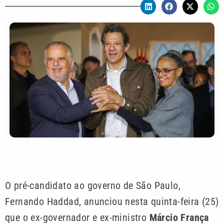
O pré-candidato ao governo de São Paulo,
Fernando Haddad, anunciou nesta quinta-feira (25)
que o ex-governador e ex-ministro
Márcio França