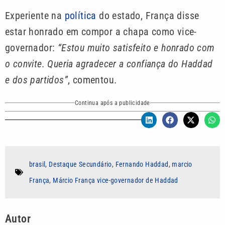
Experiente na
política
do estado, França disse
estar honrado em compor a chapa como vice-
governador:
“Estou muito satisfeito e honrado com
o convite. Queria agradecer a confiança do Haddad
e dos partidos”
, comentou.
Continua após a publicidade
brasil
,
Destaque Secundário
,
Fernando Haddad
,
marcio
França
,
Márcio França vice-governador de Haddad
Autor