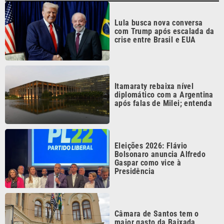
Lula busca nova conversa
com Trump após escalada da
crise entre Brasil e EUA
Itamaraty rebaixa nível
diplomático com a Argentina
após falas de Milei; entenda
Eleições 2026: Flávio
Bolsonaro anuncia Alfredo
Gaspar como vice à
Presidência
Câmara de Santos tem o
maior gasto da Baixada