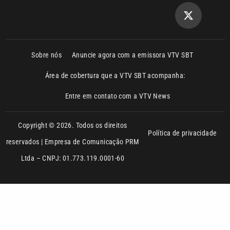
Sobre nós
Anuncie agora com a emissora VTV SBT
Área de cobertura que a VTV SBT acompanha:
Entre em contato com a VTV News
Copyright © 2026. Todos os direitos
Política de privacidade
reservados | Empresa de Comunicação PRM
Ltda – CNPJ: 01.773.119.0001-60