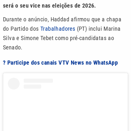
será o seu vice nas eleições de 2026.
Durante o anúncio, Haddad afirmou que a chapa
do Partido dos
Trabalhadores
(PT) inclui Marina
Silva e Simone Tebet como pré-candidatas ao
Senado.
? Participe dos canais VTV News no WhatsApp