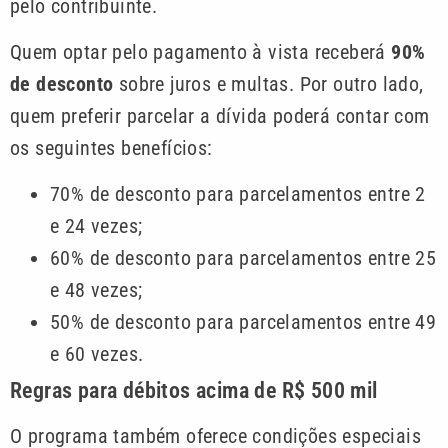
pelo contribuinte.
Quem optar pelo pagamento à vista receberá
90%
de desconto
sobre juros e multas. Por outro lado,
quem preferir parcelar a dívida poderá contar com
os seguintes benefícios:
70% de desconto para parcelamentos entre 2
e 24 vezes;
60% de desconto para parcelamentos entre 25
e 48 vezes;
50% de desconto para parcelamentos entre 49
e 60 vezes.
Regras para débitos acima de R$ 500 mil
O programa também oferece condições especiais