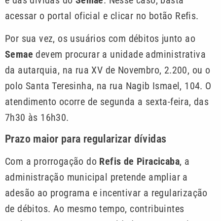
acessar o portal oficial e clicar no botão Refis.
Por sua vez, os usuários com débitos junto ao
Semae
devem procurar a unidade administrativa
da autarquia, na rua XV de Novembro, 2.200, ou o
polo Santa Teresinha, na rua Nagib Ismael, 104. O
atendimento ocorre de segunda a sexta-feira, das
7h30 às 16h30.
Prazo maior para regularizar dívidas
Com a prorrogação do
Refis de Piracicaba
, a
administração municipal pretende ampliar a
adesão ao programa e incentivar a regularização
de débitos. Ao mesmo tempo, contribuintes