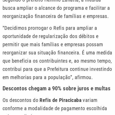
busca ampliar o alcance do programa e facilitar a
reorganização financeira de famílias e empresas.
“Decidimos prorrogar o Refis para ampliar a
oportunidade de regularização dos débitos e
permitir que mais famílias e empresas possam
reorganizar sua situação financeira. É uma medida
que beneficia os contribuintes e, ao mesmo tempo,
contribui para que a Prefeitura continue investindo
em melhorias para a população”, afirmou.
Descontos chegam a 90% sobre juros e multas
Os descontos do
Refis de Piracicaba
variam
conforme a modalidade de pagamento escolhida