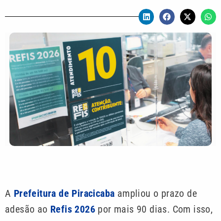
A
Prefeitura de Piracicaba
ampliou o prazo de
adesão ao
Refis 2026
por mais 90 dias. Com isso,