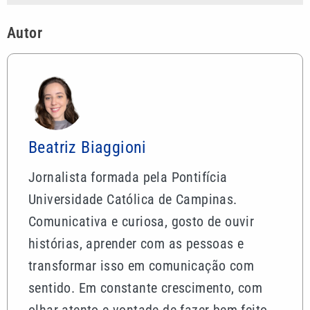
Autor
Beatriz Biaggioni
Jornalista formada pela Pontifícia
Universidade Católica de Campinas.
Comunicativa e curiosa, gosto de ouvir
histórias, aprender com as pessoas e
transformar isso em comunicação com
sentido. Em constante crescimento, com
olhar atento e vontade de fazer bem feito.