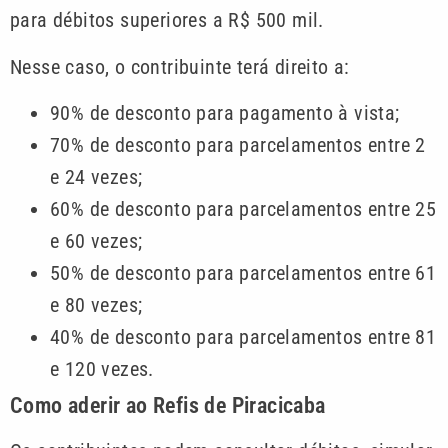
para débitos superiores a R$ 500 mil.
Nesse caso, o contribuinte terá direito a:
90% de desconto para pagamento à vista;
70% de desconto para parcelamentos entre 2
e 24 vezes;
60% de desconto para parcelamentos entre 25
e 60 vezes;
50% de desconto para parcelamentos entre 61
e 80 vezes;
40% de desconto para parcelamentos entre 81
e 120 vezes.
Como aderir ao Refis de Piracicaba