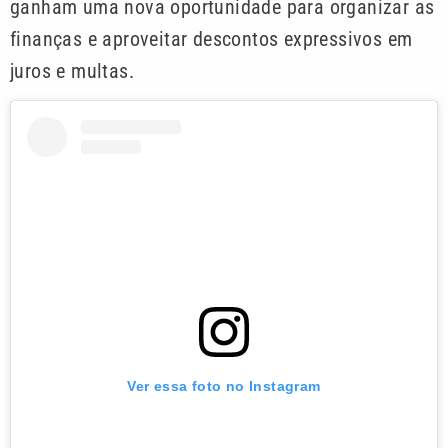
ganham uma nova oportunidade para organizar as
finanças e aproveitar descontos expressivos em
juros e multas.
Ver essa foto no Instagram