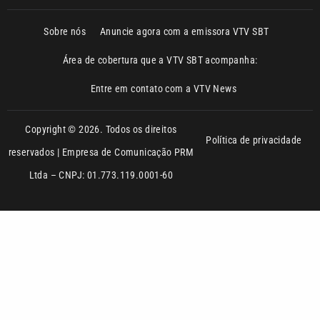
Área de cobertura que a VTV SBT acompanha:
Entre em contato com a VTV News
Copyright © 2026. Todos os direitos
Política de privacidade
reservados | Empresa de Comunicação PRM
Ltda – CNPJ: 01.773.119.0001-60