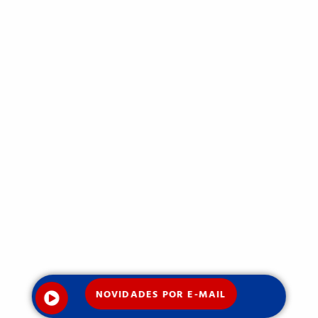
NOVIDADES POR E-MAIL