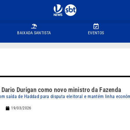
BAIXADA SANTISTA
EVENTOS
 Dario Durigan como novo ministro da Fazenda
m saída de Haddad para disputa eleitoral e mantém linha econô
19/03/2026