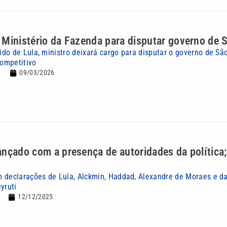
Ministério da Fazenda para disputar governo de 
do de Lula, ministro deixará cargo para disputar o governo de Sã
competitivo
09/03/2026
nçado com a presença de autoridades da política;
 declarações de Lula, Alckmin, Haddad, Alexandre de Moraes e da
yruti
12/12/2025