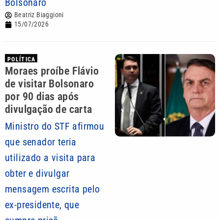
Bolsonaro
Beatriz Biaggioni
15/07/2026
POLÍTICA
Moraes proíbe Flávio
de visitar Bolsonaro
por 90 dias após
divulgação de carta
Ministro do STF afirmou
que senador teria
utilizado a visita para
obter e divulgar
mensagem escrita pelo
ex-presidente, que