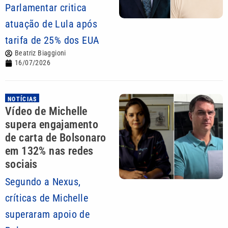
Parlamentar critica
atuação de Lula após
tarifa de 25% dos EUA
Beatriz Biaggioni
16/07/2026
NOTÍCIAS
Vídeo de Michelle
supera engajamento
de carta de Bolsonaro
em 132% nas redes
sociais
Segundo a Nexus,
críticas de Michelle
superaram apoio de