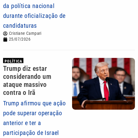
da política nacional
durante oficialização de
candidaturas
Cristiane Campari
25/07/2026
POLÍTICA
Trump diz estar
considerando um
ataque massivo
contra o Irã
Trump afirmou que ação
pode superar operação
anterior e ter a
participação de Israel