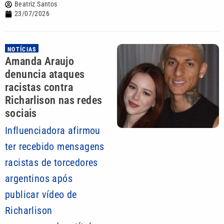
Beatriz Santos
23/07/2026
NOTÍCIAS
Amanda Araujo
denuncia ataques
racistas contra
Richarlison nas redes
sociais
Influenciadora afirmou
ter recebido mensagens
racistas de torcedores
argentinos após
publicar vídeo de
Richarlison