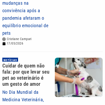
mudanças na
convivência após a
pandemia afetaram o
equilíbrio emocional de
pets
Cristiane Campari
17/05/2026
NOTÍCIAS
Cuidar de quem não
fala: por que levar seu
pet ao veterinário é
um gesto de amor
No Dia Mundial da
Medicina Veterinária,