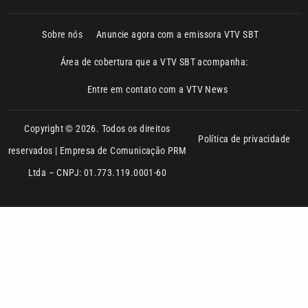
Área de cobertura que a VTV SBT acompanha:
Entre em contato com a VTV News
Copyright © 2026. Todos os direitos
Política de privacidade
reservados | Empresa de Comunicação PRM
Ltda – CNPJ: 01.773.119.0001-60