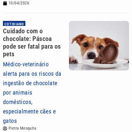
10/04/2026
COTIDIANO
Cuidado com o
chocolate: Páscoa
pode ser fatal para os
pets
Médico-veterinário
alerta para os riscos da
ingestão de chocolate
por animais
domésticos,
especialmente cães e
gatos
Pietra Mesquita