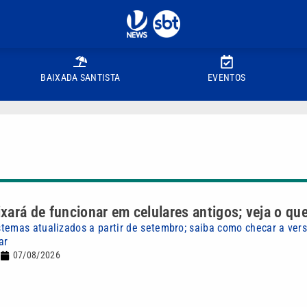
BAIXADA SANTISTA
EVENTOS
ará de funcionar em celulares antigos; veja o q
temas atualizados a partir de setembro; saiba como checar a ver
ar
07/08/2026