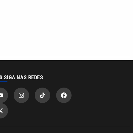
S SIGA NAS REDES