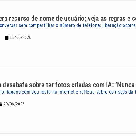
ra recurso de nome de usuário; veja as regras e c
onversar sem compartilhar o número de telefone; liberação ocorr
30/06/2026
a desabafa sobre ter fotos criadas com IA: ‘Nunca t
montagens com seu rosto na internet e refletiu sobre os riscos da 
29/06/2026