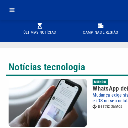
ÚLTIMAS NOTÍCIAS
CAMPINAS E REGIÃO
Notícias tecnologia
MUNDO
WhatsApp deix
Mudança exige sis
e iOS no seu celul
Beatriz Santos