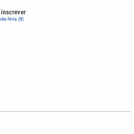
 inscrever
da-feira (8)