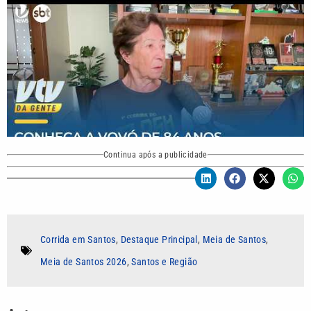
Continua após a publicidade
Corrida em Santos
,
Destaque Principal
,
Meia de Santos
,
Meia de Santos 2026
,
Santos e Região