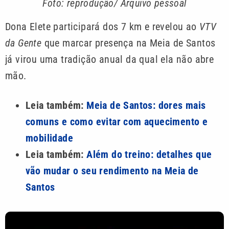
Foto: reprodução/ Arquivo pessoal
Dona Elete participará dos 7 km e revelou ao
VTV
da Gente
que marcar presença na Meia de Santos
já virou uma tradição anual da qual ela não abre
mão.
Leia também:
Meia de Santos: dores mais
comuns e como evitar com aquecimento e
mobilidade
Leia também:
Além do treino: detalhes que
vão mudar o seu rendimento na Meia de
Santos