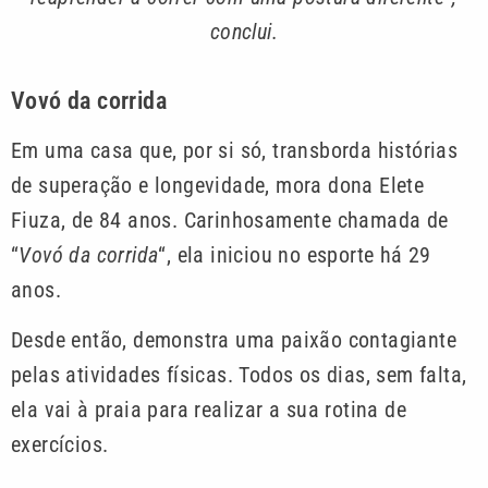
conclui.
Vovó da corrida
Em uma casa que, por si só, transborda histórias
de superação e longevidade, mora dona Elete
Fiuza, de 84 anos. Carinhosamente chamada de
“
Vovó da corrida
“, ela iniciou no esporte há 29
anos.
Desde então, demonstra uma paixão contagiante
pelas atividades físicas. Todos os dias, sem falta,
ela vai à praia para realizar a sua rotina de
exercícios.