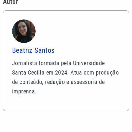
Autor
Beatriz Santos
Jornalista formada pela Universidade
Santa Cecília em 2024. Atua com produção
de conteúdo, redação e assessoria de
imprensa.