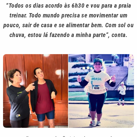
“Todos os dias acordo às 6h30 e vou para a praia
treinar. Todo mundo precisa se movimentar um
pouco, sair de casa e se alimentar bem. Com sol ou
chuva, estou lá fazendo a minha parte”, conta.