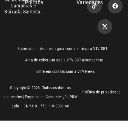
Sobre nós
Anuncie agora com a emissora VTV SBT
Área de cobertura que a VTV SBT acompanha:
Entre em contato com a VTV News
Copyright © 2026. Todos os direitos
Política de privacidade
reservados | Empresa de Comunicação PRM
Ltda – CNPJ: 01.773.119.0001-60