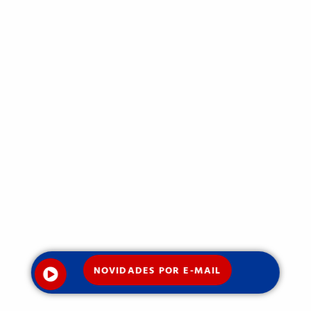
NOVIDADES POR E-MAIL