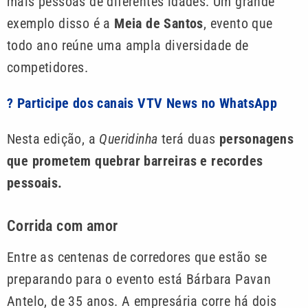
mais pessoas de diferentes idades. Um grande
exemplo disso é a
Meia de Santos
, evento que
todo ano reúne uma ampla diversidade de
competidores.
? Participe dos canais VTV News no WhatsApp
Nesta edição, a
Queridinha
terá duas
personagens
que prometem quebrar barreiras e recordes
pessoais.
Corrida com amor
Entre as centenas de corredores que estão se
preparando para o evento está Bárbara Pavan
Antelo, de 35 anos. A empresária corre há dois