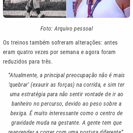
Foto: Arquivo pessoal
Os treinos também sofreram alterações: antes
eram quatro vezes por semana e agora foram
reduzidos para três.
“Atualmente, a principal preocupação não é mais
‘quebrar’ (exaurir as forças) na corrida, e sim ter
uma estratégia para não sentir vontade de ir ao
banheiro no percurso, devido ao peso sobre a
bexiga. É muito interessante como o centro de
gravidade muda na gestante. A gente tem que
reaprender a correr com uma postura diferente”,