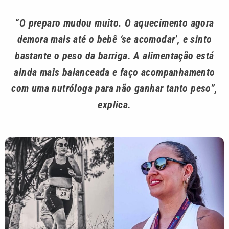
“O preparo mudou muito. O aquecimento agora
demora mais até o bebê ‘se acomodar’, e sinto
bastante o peso da barriga. A alimentação está
ainda mais balanceada e faço acompanhamento
com uma nutróloga para não ganhar tanto peso”,
explica.