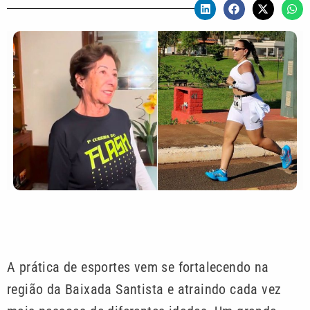
A prática de esportes vem se fortalecendo na
região da Baixada Santista e atraindo cada vez