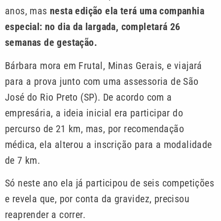
anos, mas
nesta edição ela terá uma companhia
especial: no dia da largada, completará 26
semanas de gestação.
Bárbara mora em Frutal, Minas Gerais, e viajará
para a prova junto com uma assessoria de São
José do Rio Preto (SP). De acordo com a
empresária, a ideia inicial era participar do
percurso de 21 km, mas, por recomendação
médica, ela alterou a inscrição para a modalidade
de 7 km.
Só neste ano ela já participou de seis competições
e revela que, por conta da gravidez, precisou
reaprender a correr.