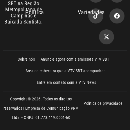
SBT na Região
Metropolitana de
Política
Variedades
Campinas e
Baixada Santista.
Sobre nós
Anuncie agora com a emissora VTV SBT
Área de cobertura que a VTV SBT acompanha:
Entre em contato com a VTV News
Copyright © 2026. Todos os direitos
Política de privacidade
reservados | Empresa de Comunicação PRM
Ltda – CNPJ: 01.773.119.0001-60