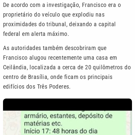
De acordo com a investigação, Francisco era o
proprietário do veículo que explodiu nas
proximidades do tribunal, deixando a capital
federal em alerta máximo.
As autoridades também descobriram que
Francisco alugou recentemente uma casa em
Ceilândia, localizada a cerca de 20 quilômetros do
centro de Brasília, onde ficam os principais
edifícios dos Três Poderes.