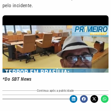
pelo incidente.
*Do SBT News
Continua após a publicidade