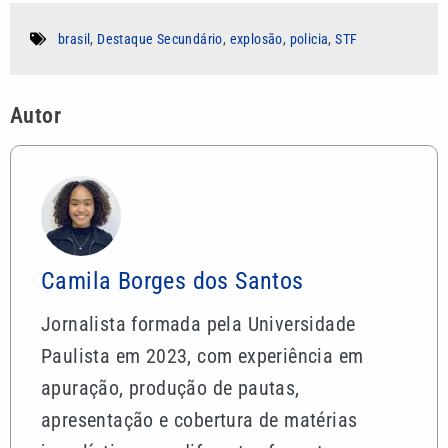
brasil
,
Destaque Secundário
,
explosão
,
policia
,
STF
Autor
Camila Borges dos Santos
Jornalista formada pela Universidade
Paulista em 2023, com experiência em
apuração, produção de pautas,
apresentação e cobertura de matérias