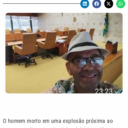
O homem morto em uma explosão próxima ao