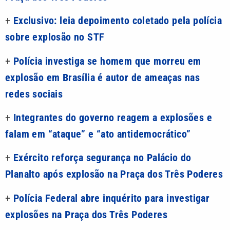
+
Exclusivo: leia depoimento coletado pela polícia
sobre explosão no STF
+
Polícia investiga se homem que morreu em
explosão em Brasília é autor de ameaças nas
redes sociais
+
Integrantes do governo reagem a explosões e
falam em “ataque” e “ato antidemocrático”
+
Exército reforça segurança no Palácio do
Planalto após explosão na Praça dos Três Poderes
+
Polícia Federal abre inquérito para investigar
explosões na Praça dos Três Poderes