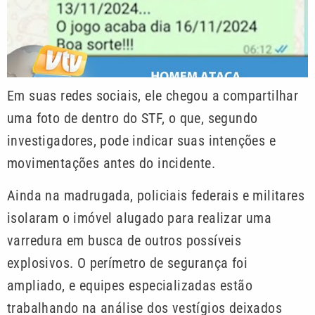
Em suas redes sociais, ele chegou a compartilhar
uma foto de dentro do STF, o que, segundo
investigadores, pode indicar suas intenções e
movimentações antes do incidente.
Ainda na madrugada, policiais federais e militares
isolaram o imóvel alugado para realizar uma
varredura em busca de outros possíveis
explosivos. O perímetro de segurança foi
ampliado, e equipes especializadas estão
trabalhando na análise dos vestígios deixados