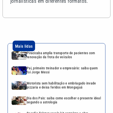
jornalísticas em diferentes formatos.
Mais lidas
Piracicaba amplia transporte de pacientes com
renovação da frota de veículos
Pai, primeiro treinador e empresário: saiba quem
foi Jorge Messi
Motorista sem habilitação e embriagado invade
pizzaria e deixa feridos em Mongaguá
Dia dos Pais: saiba como escolher o presente ideal
segundo a astrologia