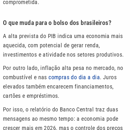
comprometida.
O que muda para o bolso dos brasileiros?
A alta prevista do PIB indica uma economia mais
aquecida, com potencial de gerar renda,
investimentos e atividade nos setores produtivos.
Por outro lado, inflação alta pesa no mercado, no
combustível e nas
compras do dia a dia
. Juros
elevados também encarecem financiamentos,
cartões e empréstimos.
Por isso, o relatório do Banco Central traz duas
mensagens ao mesmo tempo: a economia pode
crescer mais em 2026, mas o controle dos preços