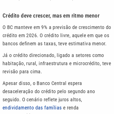
Crédito deve crescer, mas em ritmo menor
O BC manteve em 9% a previsão de crescimento do
crédito em 2026. O crédito livre, aquele em que os
bancos definem as taxas, teve estimativa menor.
Já o crédito direcionado, ligado a setores como
habitação, rural, infraestrutura e microcrédito, teve
revisão para cima.
Apesar disso, o Banco Central espera
desaceleração do crédito pelo segundo ano
seguido. O cenário reflete juros altos,
endividamento das famílias
e renda