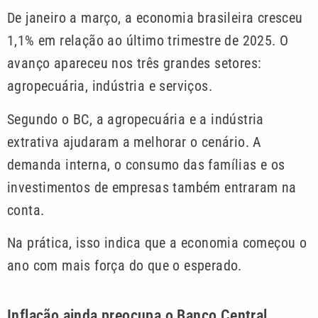
De janeiro a março, a economia brasileira cresceu
1,1% em relação ao último trimestre de 2025. O
avanço apareceu nos três grandes setores:
agropecuária, indústria e serviços.
Segundo o BC, a agropecuária e a indústria
extrativa ajudaram a melhorar o cenário. A
demanda interna, o consumo das famílias e os
investimentos de empresas também entraram na
conta.
Na prática, isso indica que a economia começou o
ano com mais força do que o esperado.
Inflação ainda preocupa o Banco Central