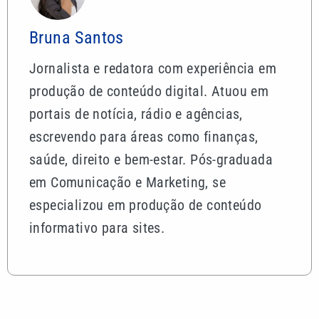
Bruna Santos
Jornalista e redatora com experiência em
produção de conteúdo digital. Atuou em
portais de notícia, rádio e agências,
escrevendo para áreas como finanças,
saúde, direito e bem-estar. Pós-graduada
em Comunicação e Marketing, se
especializou em produção de conteúdo
informativo para sites.