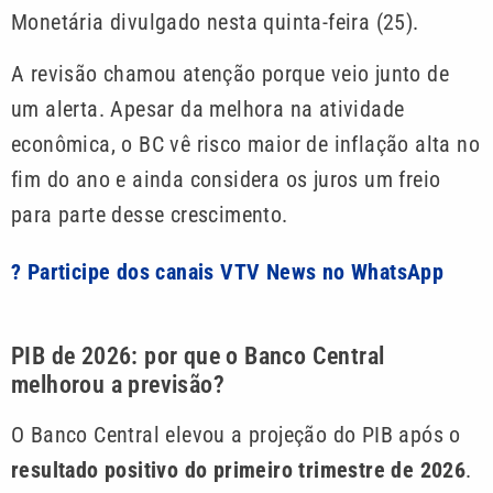
Monetária divulgado nesta quinta-feira (25).
A revisão chamou atenção porque veio junto de
um alerta. Apesar da melhora na atividade
econômica, o BC vê risco maior de inflação alta no
fim do ano e ainda considera os juros um freio
para parte desse crescimento.
? Participe dos canais VTV News no WhatsApp
PIB de 2026: por que o Banco Central
melhorou a previsão?
O Banco Central elevou a projeção do PIB após o
resultado positivo do primeiro trimestre de 2026
.