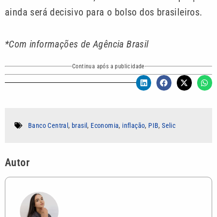
ainda será decisivo para o bolso dos brasileiros.
*Com informações de Agência Brasil
Continua após a publicidade
Banco Central
,
brasil
,
Economia
,
inflação
,
PIB
,
Selic
Autor