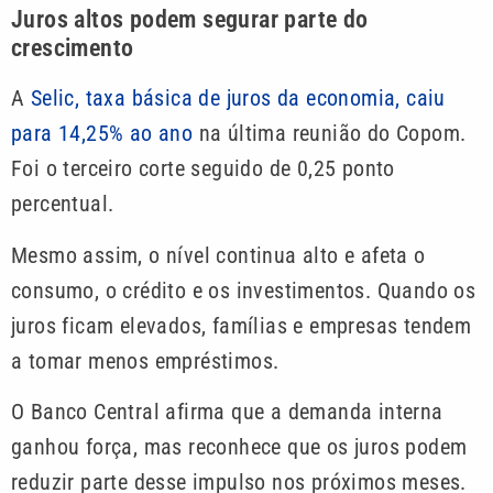
Juros altos podem segurar parte do
crescimento
A
Selic, taxa básica de juros da economia, caiu
para 14,25% ao ano
na última reunião do Copom.
Foi o terceiro corte seguido de 0,25 ponto
percentual.
Mesmo assim, o nível continua alto e afeta o
consumo, o crédito e os investimentos. Quando os
juros ficam elevados, famílias e empresas tendem
a tomar menos empréstimos.
O Banco Central afirma que a demanda interna
ganhou força, mas reconhece que os juros podem
reduzir parte desse impulso nos próximos meses.