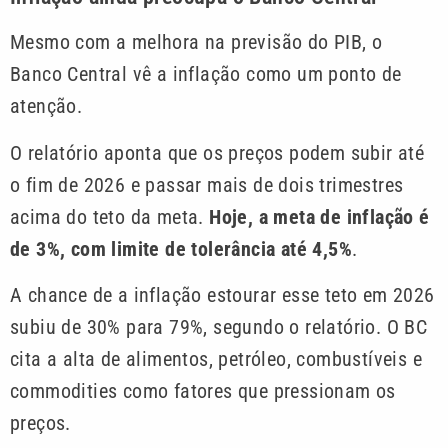
Mesmo com a melhora na previsão do PIB, o
Banco Central vê a inflação como um ponto de
atenção.
O relatório aponta que os preços podem subir até
o fim de 2026 e passar mais de dois trimestres
acima do teto da meta.
Hoje, a meta de inflação é
de 3%, com limite de tolerância até 4,5%
.
A chance de a inflação estourar esse teto em 2026
subiu de 30% para 79%, segundo o relatório. O BC
cita a alta de alimentos, petróleo, combustíveis e
commodities como fatores que pressionam os
preços.