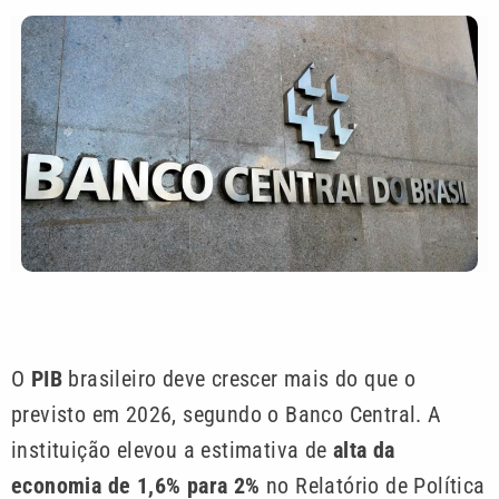
O
PIB
brasileiro deve crescer mais do que o
previsto em 2026, segundo o Banco Central. A
instituição elevou a estimativa de
alta da
economia de 1,6% para 2%
no Relatório de Política