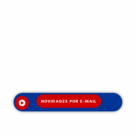
NOVIDADES POR E-MAIL