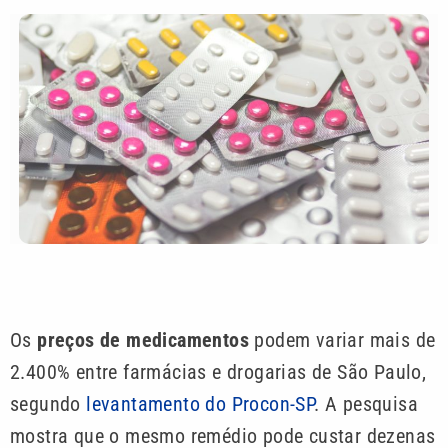
Os
preços de medicamentos
podem variar mais de
2.400% entre farmácias e drogarias de São Paulo,
segundo
levantamento do Procon-SP
. A pesquisa
mostra que o mesmo remédio pode custar dezenas