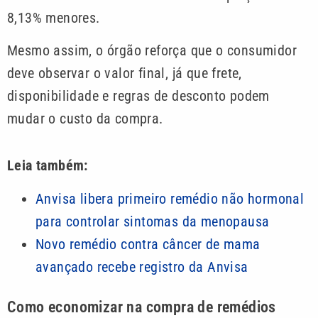
8,13% menores.
Mesmo assim, o órgão reforça que o consumidor
deve observar o valor final, já que frete,
disponibilidade e regras de desconto podem
mudar o custo da compra.
Leia também:
Anvisa libera primeiro remédio não hormonal
para controlar sintomas da menopausa
Novo remédio contra câncer de mama
avançado recebe registro da Anvisa
Como economizar na compra de remédios