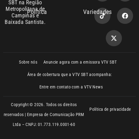
Política de privacidade
reservados | Empresa de Comunicação PRM
Ltda – CNPJ: 01.773.119.0001-60