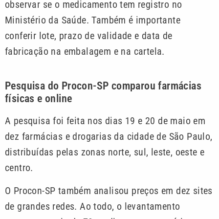
observar se o medicamento tem registro no
Ministério da Saúde. Também é importante
conferir lote, prazo de validade e data de
fabricação na embalagem e na cartela.
Pesquisa do Procon-SP comparou farmácias
físicas e online
A pesquisa foi feita nos dias 19 e 20 de maio em
dez farmácias e drogarias da cidade de São Paulo,
distribuídas pelas zonas norte, sul, leste, oeste e
centro.
O Procon-SP também analisou preços em dez sites
de grandes redes. Ao todo, o levantamento