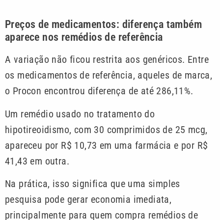
Preços de medicamentos: diferença também
aparece nos remédios de referência
A variação não ficou restrita aos genéricos. Entre
os medicamentos de referência, aqueles de marca,
o Procon encontrou diferença de até 286,11%.
Um remédio usado no tratamento do
hipotireoidismo, com 30 comprimidos de 25 mcg,
apareceu por R$ 10,73 em uma farmácia e por R$
41,43 em outra.
Na prática, isso significa que uma simples
pesquisa pode gerar economia imediata,
principalmente para quem compra remédios de