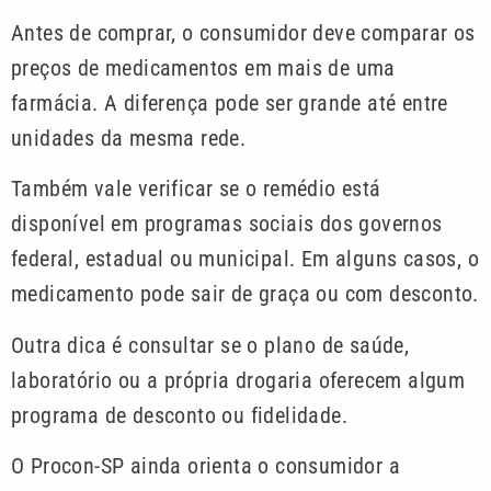
Antes de comprar, o consumidor deve comparar os
preços de medicamentos em mais de uma
farmácia. A diferença pode ser grande até entre
unidades da mesma rede.
Também vale verificar se o remédio está
disponível em programas sociais dos governos
federal, estadual ou municipal. Em alguns casos, o
medicamento pode sair de graça ou com desconto.
Outra dica é consultar se o plano de saúde,
laboratório ou a própria drogaria oferecem algum
programa de desconto ou fidelidade.
O Procon-SP ainda orienta o consumidor a