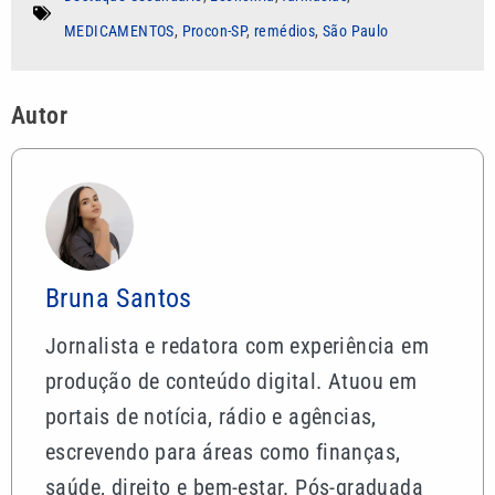
MEDICAMENTOS
,
Procon-SP
,
remédios
,
São Paulo
Autor
Bruna Santos
Jornalista e redatora com experiência em
produção de conteúdo digital. Atuou em
portais de notícia, rádio e agências,
escrevendo para áreas como finanças,
saúde, direito e bem-estar. Pós-graduada