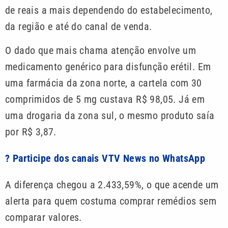
de reais a mais dependendo do estabelecimento,
da região e até do canal de venda.
O dado que mais chama atenção envolve um
medicamento genérico para disfunção erétil. Em
uma farmácia da zona norte, a cartela com 30
comprimidos de 5 mg custava R$ 98,05. Já em
uma drogaria da zona sul, o mesmo produto saía
por R$ 3,87.
? Participe dos canais VTV News no WhatsApp
A diferença chegou a 2.433,59%, o que acende um
alerta para quem costuma comprar remédios sem
comparar valores.