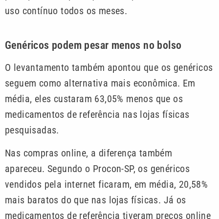
uso contínuo todos os meses.
Genéricos podem pesar menos no bolso
O levantamento também apontou que os genéricos
seguem como alternativa mais econômica. Em
média, eles custaram 63,05% menos que os
medicamentos de referência nas lojas físicas
pesquisadas.
Nas compras online, a diferença também
apareceu. Segundo o Procon-SP, os genéricos
vendidos pela internet ficaram, em média, 20,58%
mais baratos do que nas lojas físicas. Já os
medicamentos de referência tiveram preços online