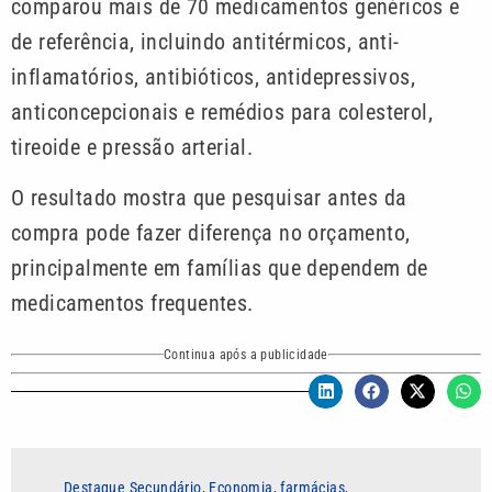
comparou mais de 70 medicamentos genéricos e
de referência, incluindo antitérmicos, anti-
inflamatórios, antibióticos, antidepressivos,
anticoncepcionais e remédios para colesterol,
tireoide e pressão arterial.
O resultado mostra que pesquisar antes da
compra pode fazer diferença no orçamento,
principalmente em famílias que dependem de
medicamentos frequentes.
Continua após a publicidade
Destaque Secundário
,
Economia
,
farmácias
,