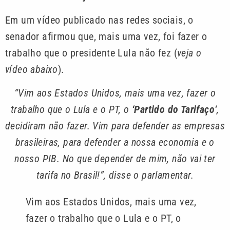
Em um vídeo publicado nas redes sociais, o
senador afirmou que, mais uma vez, foi fazer o
trabalho que o presidente Lula não fez (
veja o
vídeo abaixo
).
“Vim aos Estados Unidos, mais uma vez, fazer o
trabalho que o Lula e o PT, o
‘Partido do Tarifaço
‘,
decidiram não fazer. Vim para defender as empresas
brasileiras, para defender a nossa economia e o
nosso PIB. No que depender de mim, não vai ter
tarifa no Brasil!”, disse o parlamentar.
Vim aos Estados Unidos, mais uma vez,
fazer o trabalho que o Lula e o PT, o