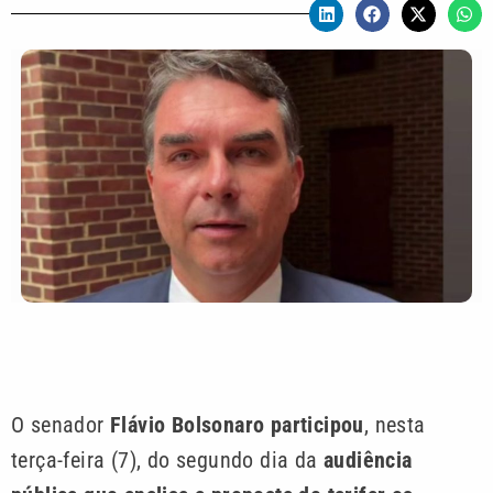
O senador
Flávio Bolsonaro participou
, nesta
terça-feira (7), do segundo dia da
audiência