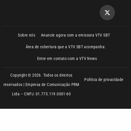
Sobre nós
Anuncie agora com a emissora VTV SBT
Área de cobertura que a VTV SBT acompanha:
Entre em contato com a VTV News
Copyright © 2026. Todos os direitos
Política de privacidade
reservados | Empresa de Comunicação PRM
Ltda – CNPJ: 01.773.119.0001-60