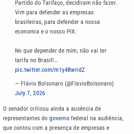
Partido do Tarifaço, decidiram não fazer.
Vim para defender as empresas
brasileiras, para defender a nossa
economia e o nosso PIX.
No que depender de mim, não vai ter
tarifa no Brasil!…
pic.twitter.com/m1y4BwridZ
— Flávio Bolsonaro (@FlavioBolsonaro)
July 7, 2026
O senador criticou ainda a ausência de
representantes do
governo
federal na audiência,
que contou com a presença de empresas e