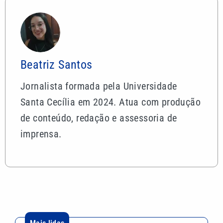
Beatriz Santos
Jornalista formada pela Universidade
Santa Cecília em 2024. Atua com produção
de conteúdo, redação e assessoria de
imprensa.