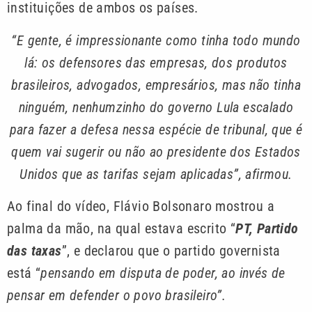
instituições de ambos os países.
“E gente, é impressionante como tinha todo mundo
lá: os defensores das empresas, dos produtos
brasileiros, advogados, empresários, mas não tinha
ninguém, nenhumzinho do governo Lula escalado
para fazer a defesa nessa espécie de tribunal, que é
quem vai sugerir ou não ao presidente dos Estados
Unidos que as tarifas sejam aplicadas”, afirmou.
Ao final do vídeo, Flávio Bolsonaro mostrou a
palma da mão, na qual estava escrito “
PT, Partido
das taxas
”, e declarou que o partido governista
está “
pensando em disputa de poder, ao invés de
pensar em defender o povo brasileiro”.