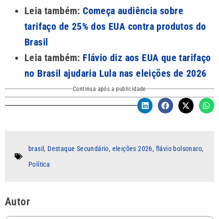
Leia também:
Começa audiência sobre
tarifaço de 25% dos EUA contra produtos do
Brasil
Leia também:
Flávio diz aos EUA que tarifaço
no Brasil ajudaria Lula nas eleições de 2026
Continua após a publicidade
brasil
,
Destaque Secundário
,
eleições 2026
,
flávio bolsonaro
,
Política
Autor