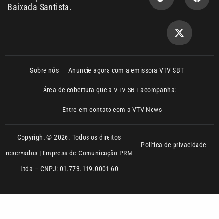
reservados | Empresa de Comunicação PRM
Ltda – CNPJ: 01.773.119.0001-60