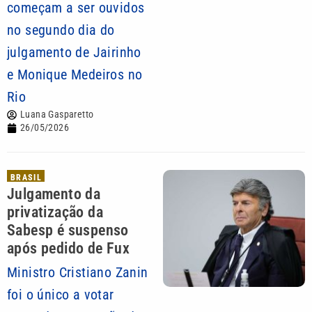
começam a ser ouvidos
no segundo dia do
julgamento de Jairinho
e Monique Medeiros no
Rio
Luana Gasparetto
26/05/2026
BRASIL
Julgamento da
privatização da
Sabesp é suspenso
após pedido de Fux
Ministro Cristiano Zanin
foi o único a votar