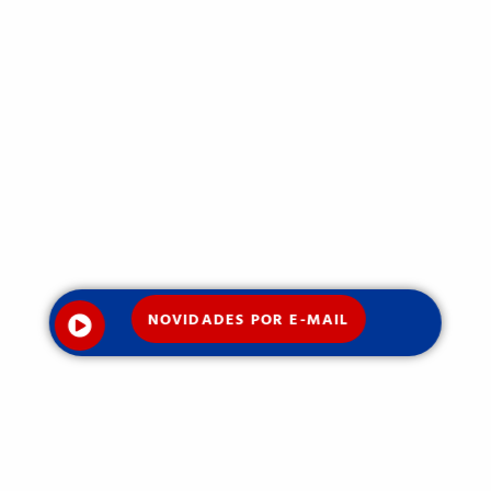
NOVIDADES POR E-MAIL