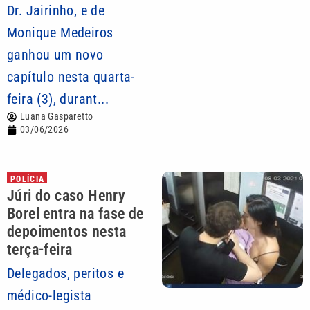
Dr. Jairinho, e de
Monique Medeiros
ganhou um novo
capítulo nesta quarta-
feira (3), durant...
Luana Gasparetto
03/06/2026
POLÍCIA
Júri do caso Henry
Borel entra na fase de
depoimentos nesta
terça-feira
Delegados, peritos e
médico-legista