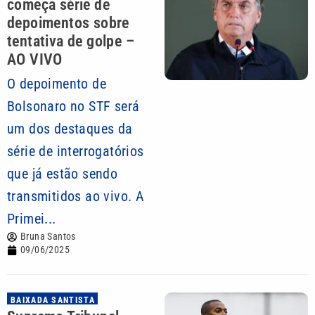
começa série de
depoimentos sobre
tentativa de golpe –
AO VIVO
O depoimento de
Bolsonaro no STF será
um dos destaques da
série de interrogatórios
que já estão sendo
transmitidos ao vivo. A
Primei...
Bruna Santos
09/06/2025
BAIXADA SANTISTA