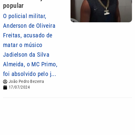
popular
O policial militar,
Anderson de Oliveira
Freitas, acusado de
matar o músico
Jadielson da Silva
Almeida, o MC Primo,
foi absolvido pelo j...
João Pedro Bezerra
17/07/2024
Mais lidas